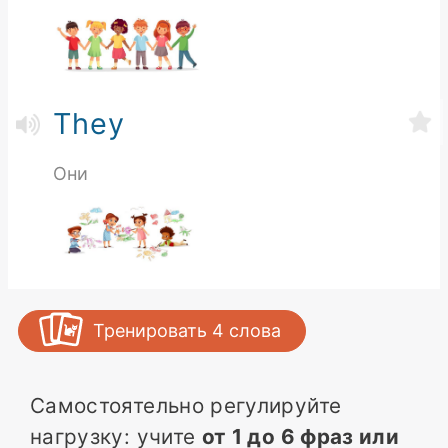
They
Они
Тренировать
4
слова
Самостоятельно регулируйте
нагрузку: учите
от 1 до 6 фраз или