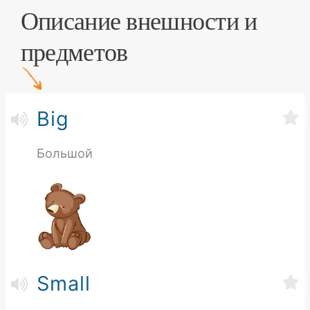
Описание внешности и
предметов
Big
Большой
Small