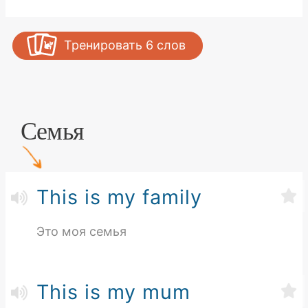
Тренировать
6
слов
Семья
This is my family
Это моя семья
This is my mum