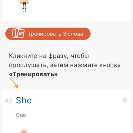
Тренировать
3
слова
Кликните на фразу, чтобы
прослушать, затем нажмите кнопку
«Тренировать»
She
Она