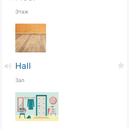
Этаж
Hall
Зал