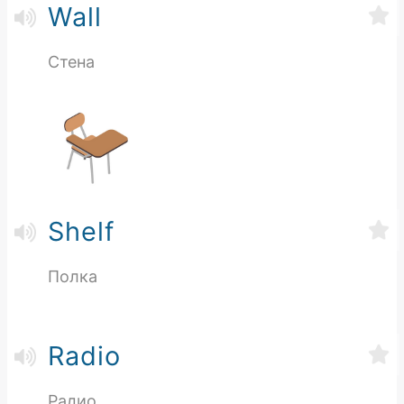
Wall
Стена
Shelf
Полка
Radio
Радио