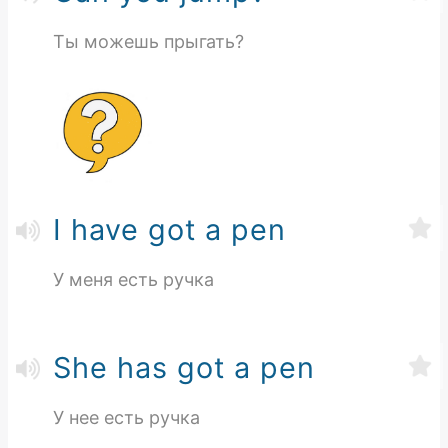
Ты можешь прыгать?
I have got a pen
У меня есть ручка
She has got a pen
У нее есть ручка