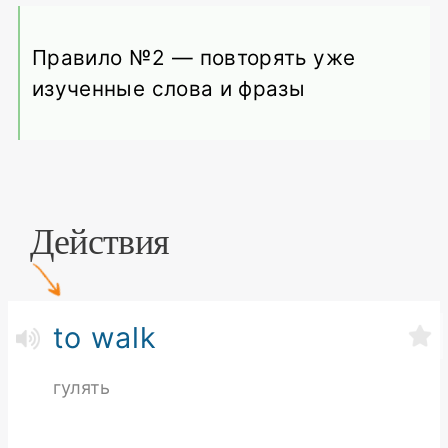
Правило №2 — повторять уже
изученные слова и фразы
Действия
to walk
гулять