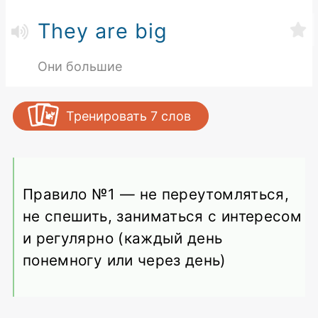
They are big
Они большие
Тренировать
7
слов
Правило №1 — не переутомляться,
не спешить, заниматься с интересом
и регулярно (каждый день
понемногу или через день)