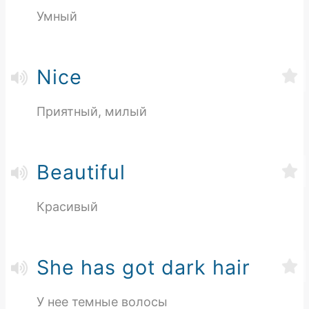
Умный
Nice
Приятный, милый
Beautiful
Красивый
She has got dark hair
У нее темные волосы