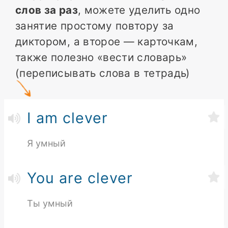
слов за раз
, можете уделить одно
занятие простому повтору за
диктором, а второе — карточкам,
также полезно «вести словарь»
(переписывать слова в тетрадь)
I am clever
Я умный
You are clever
Ты умный