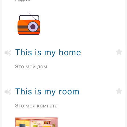
This is my home
Это мой дом
This is my room
Это моя комната