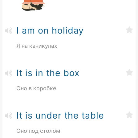
I am on holiday
Я на каникулах
It is in the box
Оно в коробке
It is under the table
Оно под столом