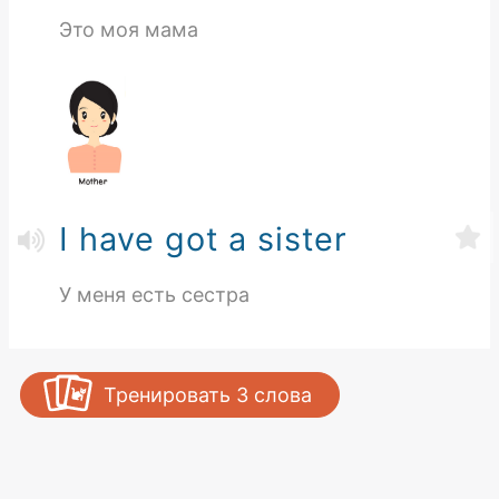
Это моя мама
I have got a sister
У меня есть сестра
Тренировать
3
слова