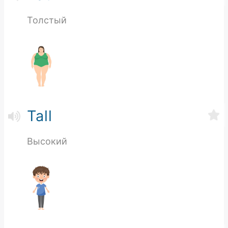
Толстый
Tall
Высокий