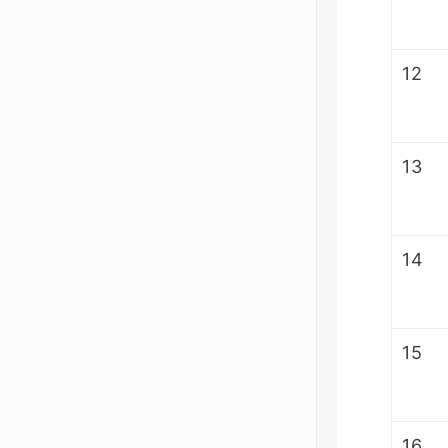
12
13
14
15
16