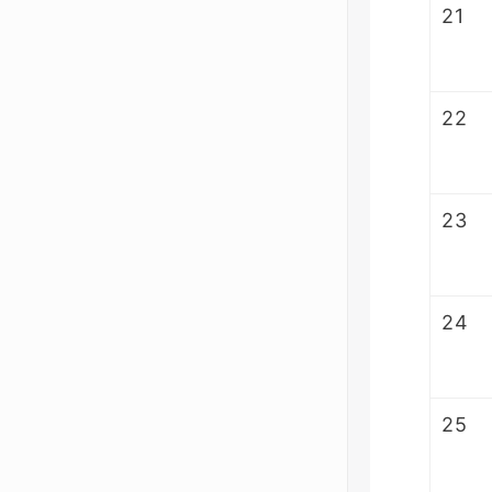
21
22
23
24
25