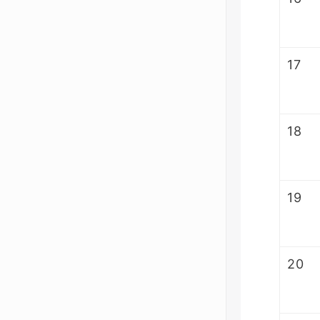
17
18
19
20