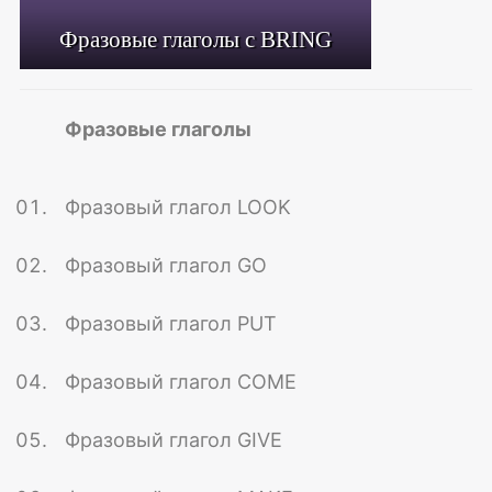
Фразовые глаголы с BRING
Фразовые глаголы
Фразовый глагол LOOK
Фразовый глагол GO
Фразовый глагол PUT
Фразовый глагол COME
Фразовый глагол GIVE