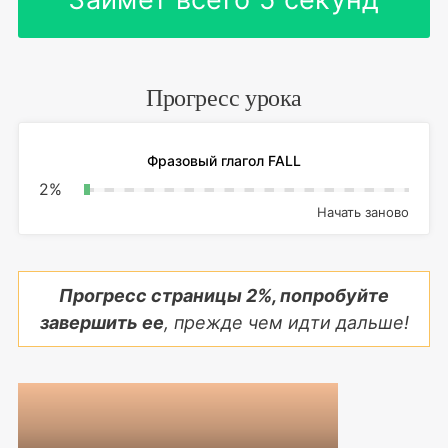
Прогресс урока
Фразовый глагол FALL
2
%
Начать заново
Прогресс страницы
2
%, попробуйте
завершить ее
, прежде чем идти дальше!