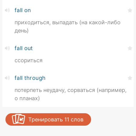
fall on
приходиться, выпадать (на какой-либо
день)
fall out
ссориться
fall through
потерпеть неудачу, сорваться (например,
о планах)
Тренировать
11
слов