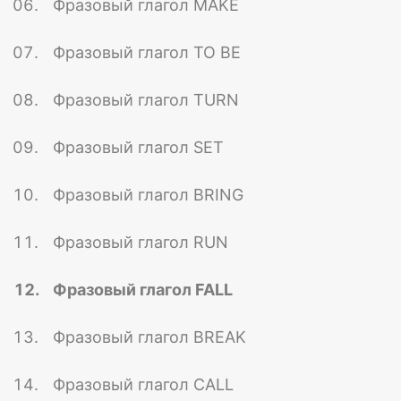
Фразовый глагол MAKE
Фразовый глагол TO BE
Фразовый глагол TURN
Фразовый глагол SET
Фразовый глагол BRING
Фразовый глагол RUN
Фразовый глагол FALL
Фразовый глагол BREAK
Фразовый глагол CALL