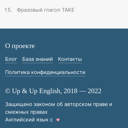
Фразовый глагол TAKE
О проекте
Блог
База знаний
Контакты
Политика конфиденциальности
© Up & Up English, 2018 — 2022
Защищено законом об авторском праве и
смежных правах
Английский язык с