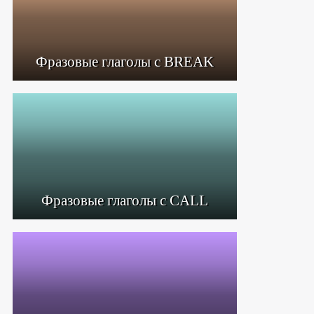
Фразовые глаголы с BREAK
Фразовые глаголы с CALL