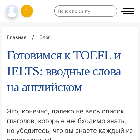
1
Главная
/
Блог
Готовимся к TOEFL и
IELTS: вводные слова
на английском
Это, конечно, далеко не весь список
глаголов, которые необходимо знать,
но убедитесь, что вы знаете каждый из