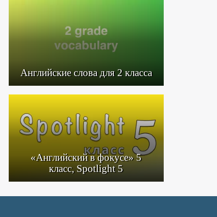
Английские слова для 2 класса
«Английский в фокусе» 5
класс, Spotlight 5