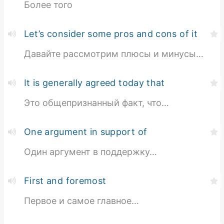
Более того
Let’s consider some pros and cons of it
Давайте рассмотрим плюсы и минусы…
It is generally agreed today that
Это общепризнанный факт, что…
One argument in support of
Один аргумент в поддержку…
First and foremost
Первое и самое главное…