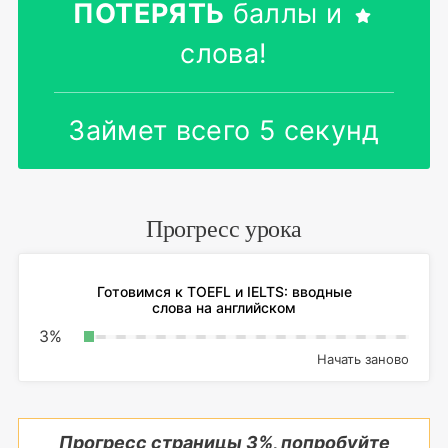
ПОТЕРЯТЬ
баллы и
слова!
Займет всего 5 секунд
Прогресс урока
Готовимся к TOEFL и IELTS: вводные
слова на английском
3
%
Начать заново
Прогресс страницы
3
%, попробуйте