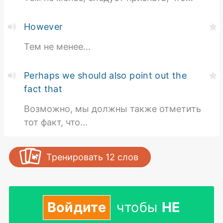
However
Тем не менее…
Perhaps we should also point out the
fact that
Возможно, мы должны также отметить
тот факт, что…
Тренировать
12
слов
Войдите
чтобы
НЕ