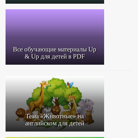
Все обучающие материалы Up
& Up для детей в PDF
Тема «Животные» на
английском для детей