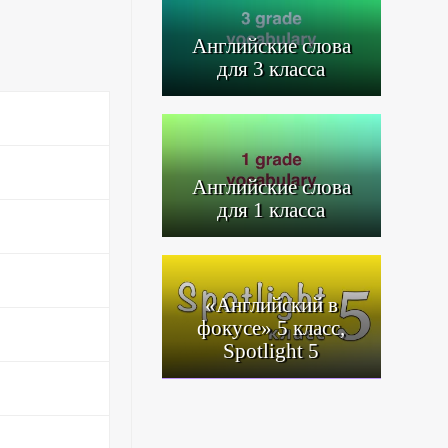
Английские слова
для 3 класса
Английские слова
для 1 класса
«Английский в
фокусе» 5 класс,
Spotlight 5