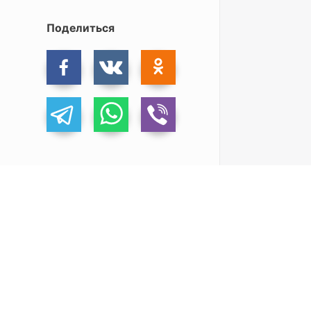
Поделиться