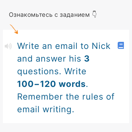
Ознакомьтесь с заданием 👇
Write an email to Nick
and answer his
3
questions. Write
100−120 words
.
Remember the rules of
email writing.