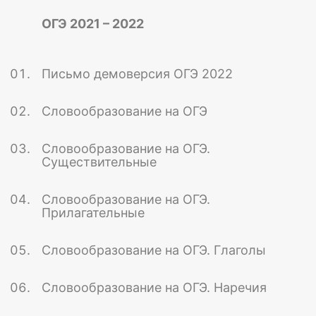
ОГЭ 2021 – 2022
Письмо демоверсия ОГЭ 2022
Словообразование на ОГЭ
Словообразование на ОГЭ.
Существительные
Словообразование на ОГЭ.
Прилагательные
Словообразование на ОГЭ. Глаголы
Словообразование на ОГЭ. Наречия