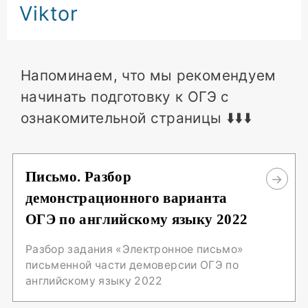
Viktor
Напоминаем, что мы рекомендуем
начинать подготовку к ОГЭ с
ознакомительной страницы ⬇️⬇️⬇️
Письмо. Разбор
демонстрационного варианта
ОГЭ по английскому языку 2022
Разбор задания «Электронное письмо»
письменной части демоверсии ОГЭ по
английскому языку 2022