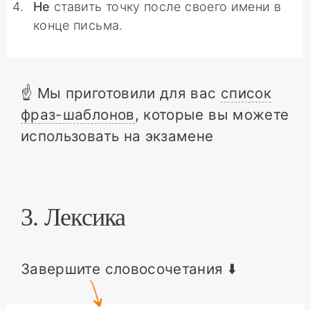
Не
ставить точку после своего имени в
конце письма.
☝️ Мы приготовили для вас
список
фраз-шаблонов
, которые вы можете
использовать на экзамене
3. Лексика
Завершите словосочетания ⬇️