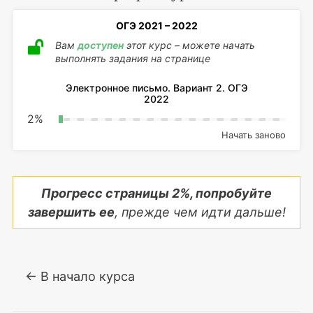
ОГЭ 2021 – 2022
Вам
доступен
этот курс – можете начать
выполнять задания на странице
Электронное письмо. Вариант 2. ОГЭ
2022
2
%
Начать заново
Прогресс страницы
2
%, попробуйте
завершить ее
, прежде чем идти дальше!
← В начало курса