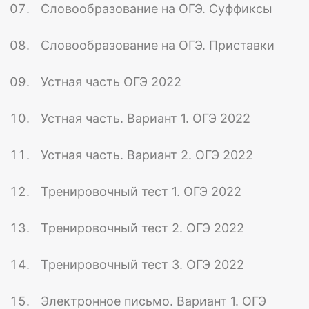
Словообразование на ОГЭ. Суффиксы
Словообразование на ОГЭ. Приставки
Устная часть ОГЭ 2022
Устная часть. Вариант 1. ОГЭ 2022
Устная часть. Вариант 2. ОГЭ 2022
Тренировочный тест 1. ОГЭ 2022
Тренировочный тест 2. ОГЭ 2022
Тренировочный тест 3. ОГЭ 2022
Электронное письмо. Вариант 1. ОГЭ