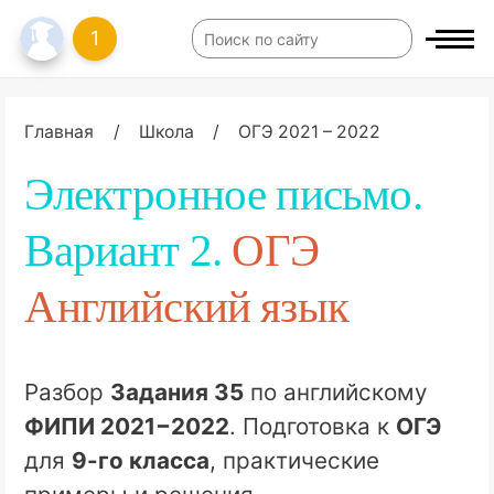
1
Главная
/
Школа
/
ОГЭ 2021 – 2022
Электронное письмо.
Вариант 2.
ОГЭ
Английский язык
Разбор
Задания 35
по английскому
ФИПИ 2021−2022
. Подготовка к
ОГЭ
для
9-го класса
, практические