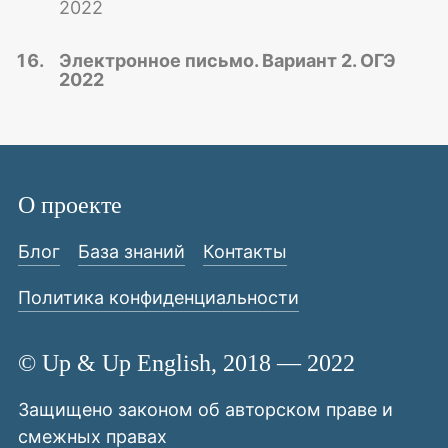
2022
Электронное письмо. Вариант 2. ОГЭ
2022
О проекте
Блог
База знаний
Контакты
Политика конфиденциальности
© Up & Up English, 2018 — 2022
Защищено законом об авторском праве и
смежных правах