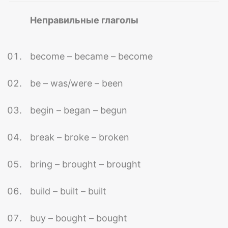
Неправильные глаголы
become – became – become
be – was/were – been
begin – began – begun
break – broke – broken
bring – brought – brought
build – built – built
buy – bought – bought