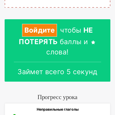
Войдите
чтобы
НЕ
ПОТЕРЯТЬ
баллы и
слова!
Займет всего 5 секунд
Прогресс урока
Неправильные глаголы