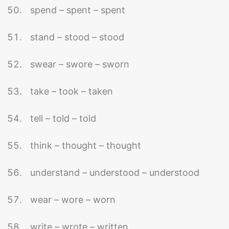
spend – spent – spent
stand – stood – stood
swear – swore – sworn
take – took – taken
tell – told – told
think – thought – thought
understand – understood – understood
wear – wore – worn
write – wrote – written