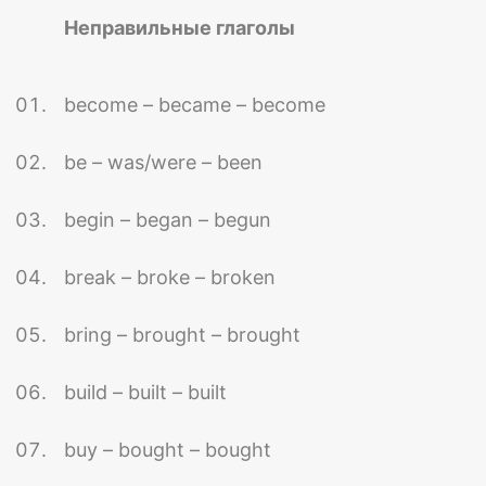
Неправильные глаголы
become – became – become
be – was/were – been
begin – began – begun
break – broke – broken
bring – brought – brought
build – built – built
buy – bought – bought