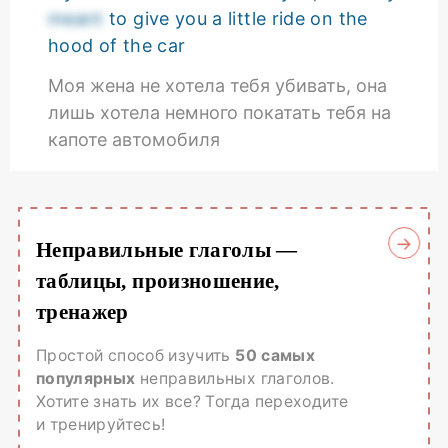
meant
to give you a little ride on the
hood of the car
Моя жена не хотела тебя убивать, она
лишь хотела немного покатать тебя на
капоте автомобиля
Неправильные глаголы —
таблицы, произношение,
тренажер
Простой способ изучить
50 самых
популярных
неправильных глаголов.
Хотите знать их все? Тогда переходите
и тренируйтесь!