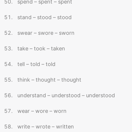
spend – spent – spent
stand – stood – stood
swear – swore – sworn
take – took – taken
tell – told – told
think – thought – thought
understand – understood – understood
wear – wore – worn
write – wrote – written