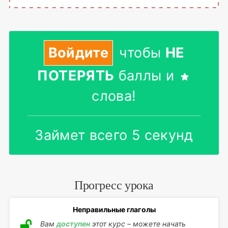
Войдите
чтобы
НЕ
ПОТЕРЯТЬ
баллы и
слова!
Займет всего 5 секунд
Прогресс урока
Неправильные глаголы
Вам
доступен
этот курс – можете начать