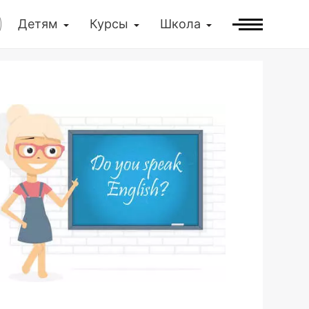
Детям
Курсы
Школа