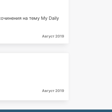
очинения на тему My Daily
Август 2019
Август 2019