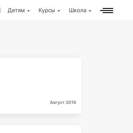
Детям
Курсы
Школа
Август 2019