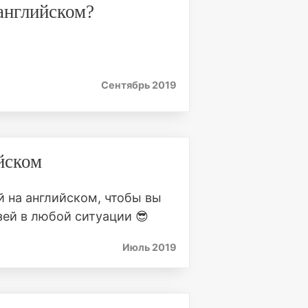
 английском?
Сентябрь 2019
йском
 на английском, чтобы вы
ей в любой ситуации 😎
Июль 2019