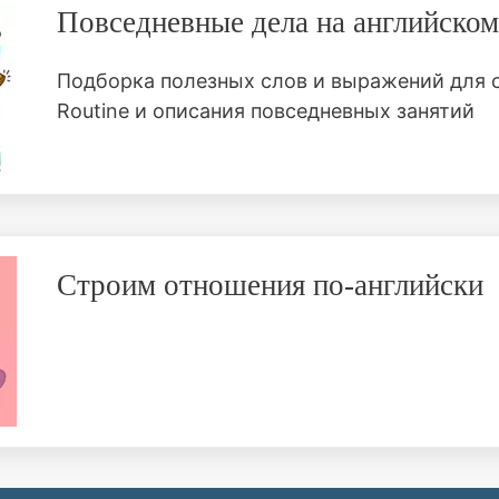
Повседневные дела на английском
Подборка полезных слов и выражений для с
Routine и описания повседневных занятий
Строим отношения по-английски