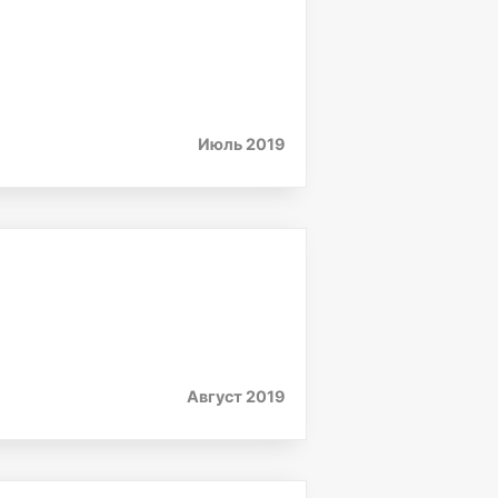
Июль 2019
Август 2019