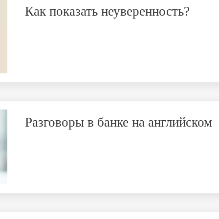
Как показать неуверенность?
Разговоры в банке на английском