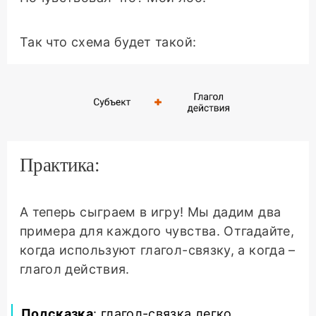
Так что схема будет такой:
Практика:
А теперь сыграем в игру! Мы дадим два
примера для каждого чувства. Отгадайте,
когда используют глагол-связку, а когда –
глагол действия.
Подсказка
: глагол-связка легко