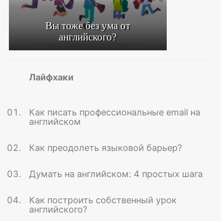
Вы тоже без ума от
английского?
Лайфхаки
Как писать профессиональные email на
английском
Как преодолеть языковой барьер?
Думать на английском: 4 простых шага
Как построить собственный урок
английского?