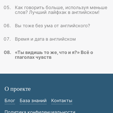
Как говорить больше, используя меньше
слов? Лучший лайфхак в английском!
Вы тоже без ума от английского?
Время и дата в английском
«Ты видишь то же, что и я?» Всё о
глаголах чувств
О проекте
Блог
База знаний
Контакты
Политика конфиденциальности