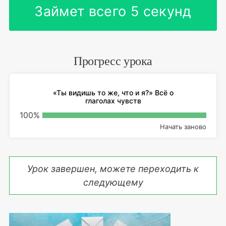
Займет всего 5 секунд
Прогресс урока
«Ты видишь то же, что и я?» Всё о
глаголах чувств
100
%
Начать заново
Урок завершен, можете переходить к
следующему