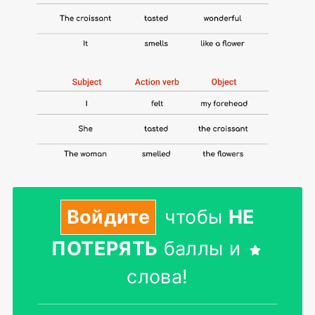
Войдите
чтобы
НЕ
ПОТЕРЯТЬ
баллы и
слова!