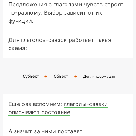
Предложения с глаголами чувств строят
по-разному. Выбор зависит от их
функций.
Для глаголов-связок работает такая
схема:
Еще раз вспомним:
глаголы-связки
описывают состояние
.
А значит за ними поставят