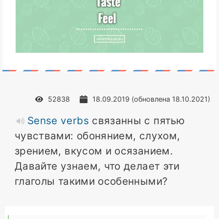
52838
18.09.2019
(обновлена
18.10.2021
)
Sense verbs
связанны с пятью
чувствами: обонянием, слухом,
зрением, вкусом и осязанием.
Давайте узнаем, что делает эти
глаголы такими особенными?