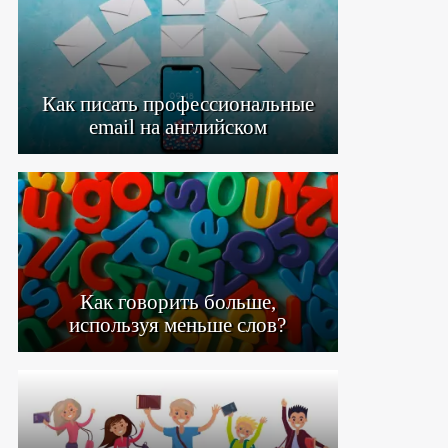
Как писать профессиональные
email на английском
Как говорить больше,
используя меньше слов?