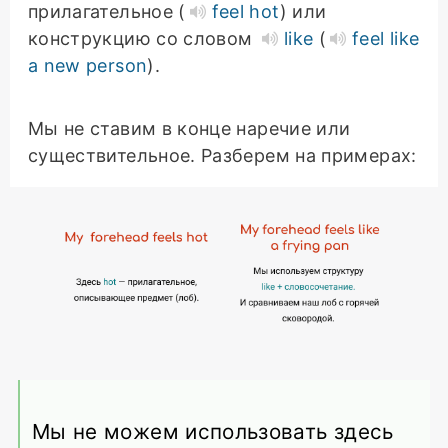
прилагательное (
feel hot
) или
конструкцию со словом
like
(
feel like
a new person
).
Мы не ставим в конце наречие или
существительное. Разберем на примерах:
Мы не можем использовать здесь