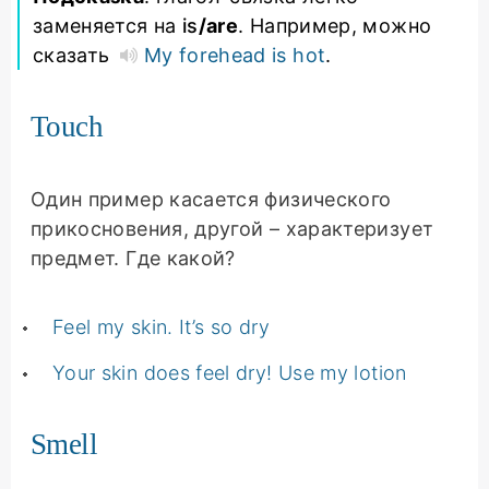
заменяется на
is
/are
. Например, можно
сказать
My forehead is hot
.
Touch
Один пример касается физического
прикосновения, другой – характеризует
предмет. Где какой?
Feel my skin. It’s so dry
Your skin does feel dry! Use my lotion
Smell