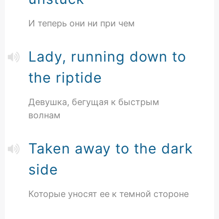
И теперь они ни при чем
Lady, running down to
the riptide
Девушка, бегущая к быстрым
волнам
Taken away to the dark
side
Которые уносят ее к темной стороне