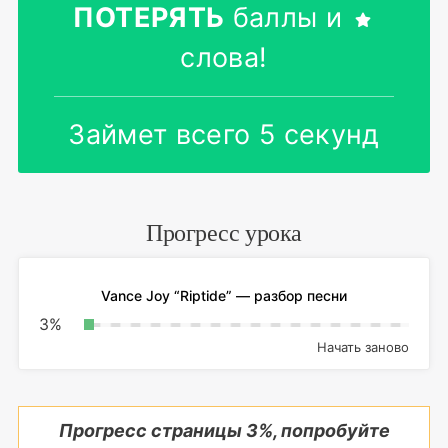
ПОТЕРЯТЬ
баллы и
слова!
Займет всего 5 секунд
Прогресс урока
Vance Joy “Riptide” — разбор песни
3
%
Начать заново
Прогресс страницы
3
%, попробуйте