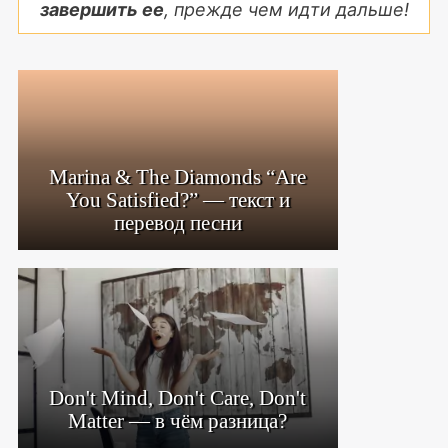
завершить ее
, прежде чем идти дальше!
Marina & The Diamonds “Are
You Satisfied?” — текст и
перевод песни
Don't Mind, Don't Care, Don't
Matter — в чём разница?