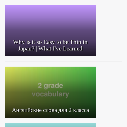
Why is it so Easy to be Thin in
Japan? | What I've Learned
Английские слова для 2 класса