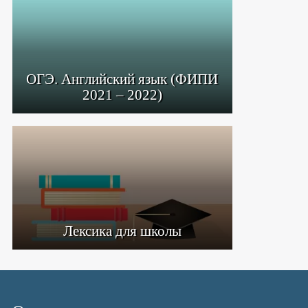
ОГЭ. Английский язык (ФИПИ
2021 – 2022)
Лексика для школы