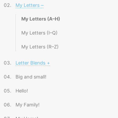
My Letters
–
My Letters (A–H)
My Letters (I–Q)
My Letters (R–Z)
Letter Blends
+
Big and small!
Hello!
My Family!