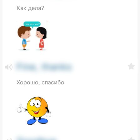
Как дела?
Fine, thanks
Хорошо, спасибо