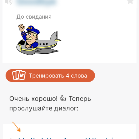
Goodbye
До свидания
Тренировать
4
слова
Очень хорошо! 👍 Теперь
прослушайте диалог: