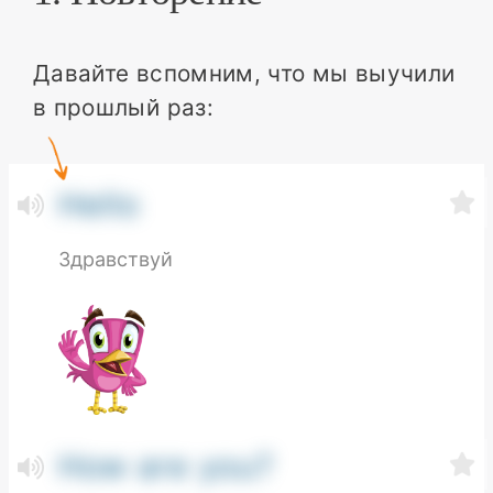
Давайте вспомним, что мы выучили
в прошлый раз:
Hello
Здравствуй
How are you?