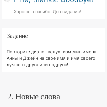
Хорошо, спасибо. До свидания!
Задание
Повторите диалог вслух, изменив имена
Анны и Джейн на свое имя и имя своего
лучшего друга или подруги!
2. Новые слова