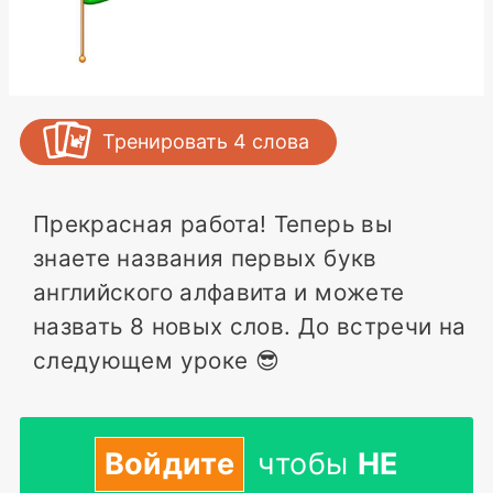
Тренировать
4
слова
Прекрасная работа! Теперь вы
знаете названия первых букв
английского алфавита и можете
назвать 8 новых слов. До встречи на
следующем уроке 😎
Войдите
чтобы
НЕ