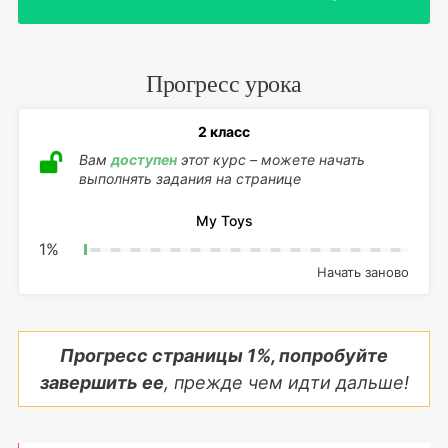
Прогресс урока
2 класс
Вам
доступен
этот курс – можете начать
выполнять задания на странице
My Toys
1
%
Начать заново
Прогресс страницы
1
%, попробуйте
завершить ее
, прежде чем идти дальше!