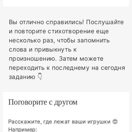
Вы отлично справились! Послушайте
и повторите стихотворение еще
несколько раз, чтобы запомнить
слова и привыкнуть к
произношению. Затем можете
переходить к последнему на сегодня
заданию 👇
Поговорите с другом
Расскажите, где лежат ваши игрушки 😍
Например: