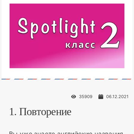
35909
06.12.2021
1. Повторение
Вы уже знаете английские названия