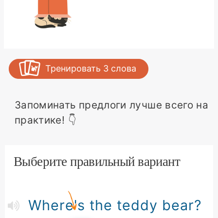
Тренировать
3
слова
Запоминать предлоги лучше всего на
практике! 👇
Выберите правильный вариант
Where's the teddy bear?