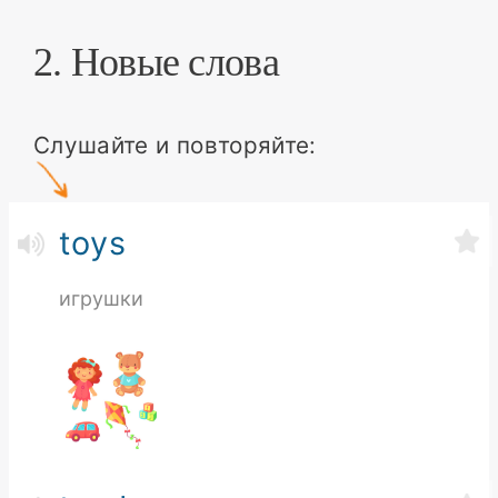
2. Новые слова
Слушайте и повторяйте:
toys
игрушки