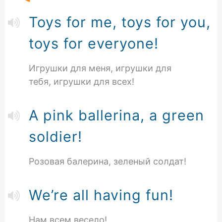
Toys for me, toys for you,
toys for everyone!
Игрушки для меня, игрушки для
тебя, игрушки для всех!
A pink ballerina, a green
soldier!
Розовая балерина, зеленый солдат!
We’re all having fun!
Нам всем весело!