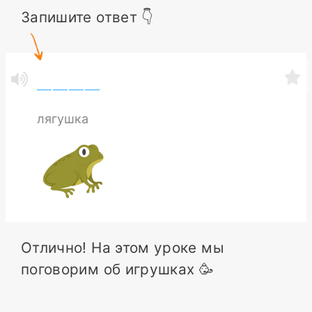
Запишите ответ 👇
лягушка
Отлично! На этом уроке мы
поговорим об игрушках 🥳