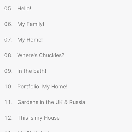
Hello!
My Family!
My Home!
Where's Chuckles?
In the bath!
Portfolio: My Home!
Gardens in the UK & Russia
This is my House