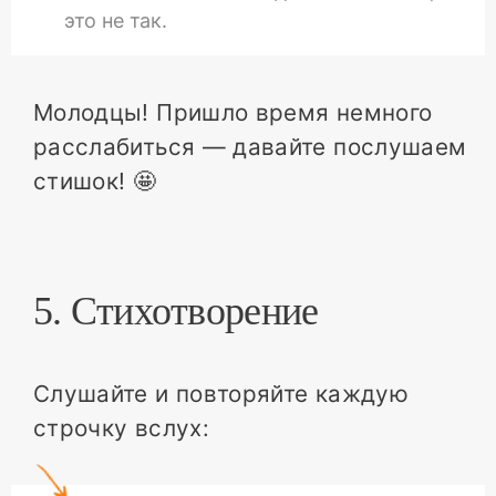
это не так.
Молодцы! Пришло время немного
расслабиться — давайте послушаем
стишок! 🤩
5. Стихотворение
Слушайте и повторяйте каждую
строчку вслух: