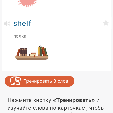
shelf
полка
Тренировать
8
слов
Нажмите кнопку
«Тренировать»
и
изучайте слова по карточкам, чтобы