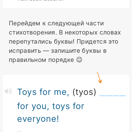
Перейдем к следующей части
стихотворения. В некоторых словах
перепутались буквы! Придется это
исправить — запишите буквы в
правильном порядке 😉
Toys for me,
(tyos)
for you, toys for
everyone!