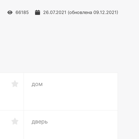
66185
26.07.2021
(обновлена
09.12.2021
)
дом
дверь