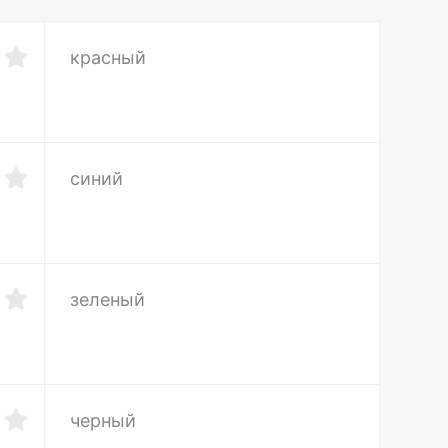
красный
синий
зеленый
черный