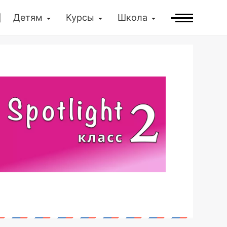
Детям
Курсы
Школа