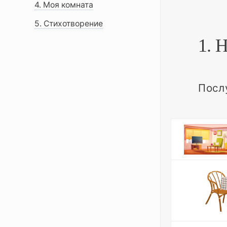
4. Моя комната
5. Стихотворение
1. 
Посл