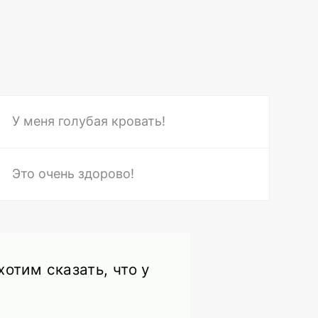
У меня голубая кровать!
Это очень здорово!
отим сказать, что у