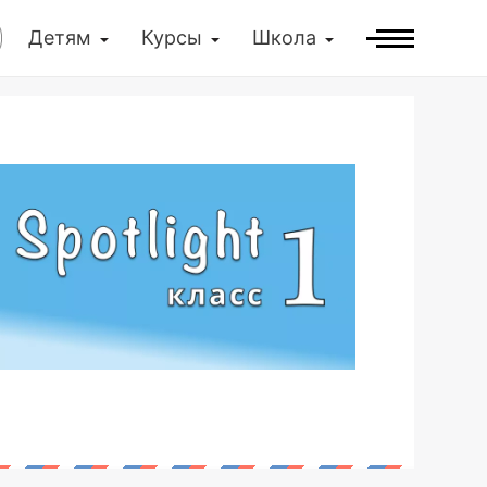
Детям
Курсы
Школа