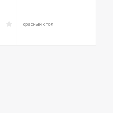
красный стол