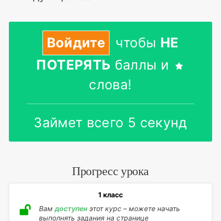
Войдите
чтобы
НЕ
ПОТЕРЯТЬ
баллы и
слова!
Займет всего 5 секунд
Прогресс урока
1 класс
Вам
доступен
этот курс – можете начать
выполнять задания на странице