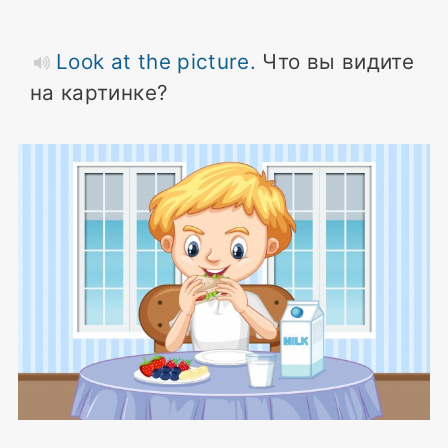
Look at the picture.
Что вы видите
на картинке?