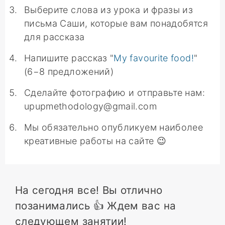
Выберите слова из урока и фразы из
письма Саши, которые вам понадобятся
для рассказа
Напишите рассказ "
My favourite food!
"
(6−8 предложений)
Сделайте фотографию и отправьте нам:
upupmethodology@gmail.com
Мы обязательно опубликуем наиболее
креативные работы на сайте 😉
На сегодня все! Вы отлично
позанимались 👍 Ждем вас на
следующем занятии!