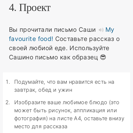
4. Проект
Вы прочитали письмо Саши
My
favourite food!
Составьте рассказ о
своей любиой еде. Используйте
Сашино письмо как образец 😎
Подумайте, что вам нравится есть на
завтрак, обед и ужин
Изобразите ваше любимое блюдо (это
может быть рисунок, аппликация или
фотография) на листе А4, оставьте внизу
место для рассказа