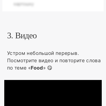
картошку
3. Видео
Устром небольшой перерыв.
Посмотрите видео и повторите слова
по теме «
Food
» 😋