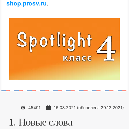
shop.prosv.ru
.
45491
16.08.2021
(обновлена
20.12.2021
)
1. Новые слова