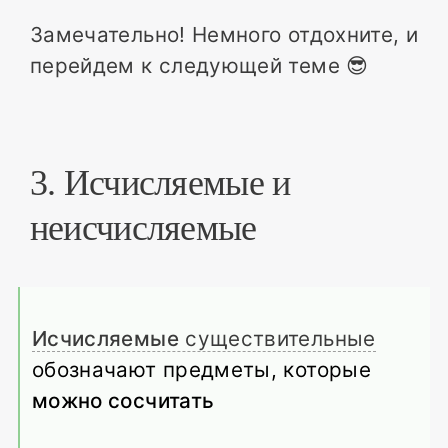
Замечательно! Немного отдохните, и
перейдем к следующей теме 😎
3. Исчисляемые и
неисчисляемые
Исчисляемые
существительные
обозначают предметы, которые
можно сосчитать