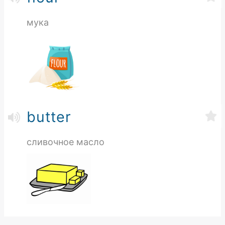
мука
butter
сливочное масло