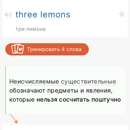
three lemons
три лимона
Тренировать
4
слова
Неисчисляемые
существительные
обозначают предметы и явления,
которые
нельзя сосчитать поштучно