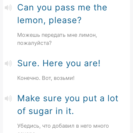
Can you pass me the
lemon, please?
Можешь передать мне лимон,
пожалуйста?
Sure. Here you are!
Конечно. Вот, возьми!
Make sure you put a lot
of sugar in it.
Убедись, что добавил в него много