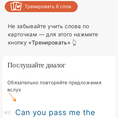
Тренировать
6
слов
Не забывайте учить слова по
карточкам — для этого нажмите
кнопку
«Тренировать»
👆
Послушайте диалог
Обязательно повторяйте предложения
вслух
Can you pass me the