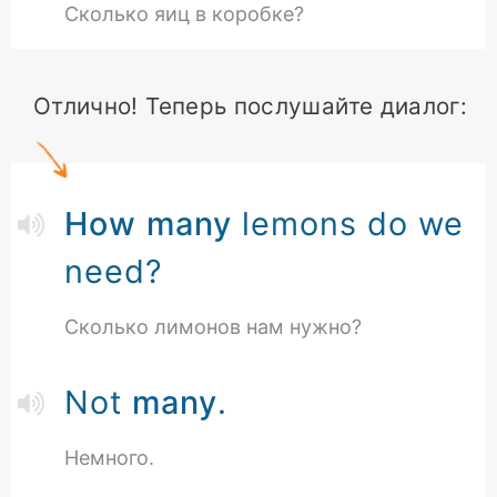
Сколько яиц в коробке?
Отлично! Теперь послушайте диалог:
How many
lemons do we
need?
Сколько лимонов нам нужно?
Not
many
.
Немного.