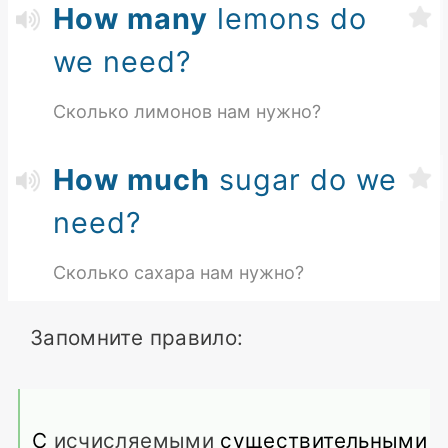
How many
lemons do
we need?
Сколько лимонов нам нужно?
How much
sugar do we
need?
Сколько сахара нам нужно?
Запомните правило:
С
исчисляемыми
существительными