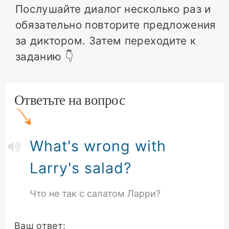
Послушайте диалог несколько раз и
обязательно повторите предложения
за диктором. Затем переходите к
заданию 👇
Ответьте на вопрос
What's wrong with
Larry's salad?
Что не так с салатом Ларри?
Ваш ответ: