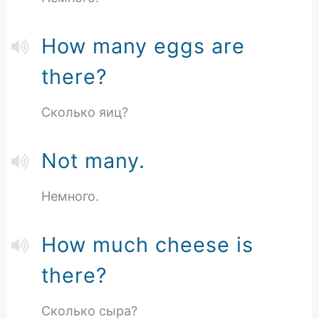
How many eggs are
there?
Сколько яиц?
Not many.
Немного.
How much cheese is
there?
Сколько сыра?