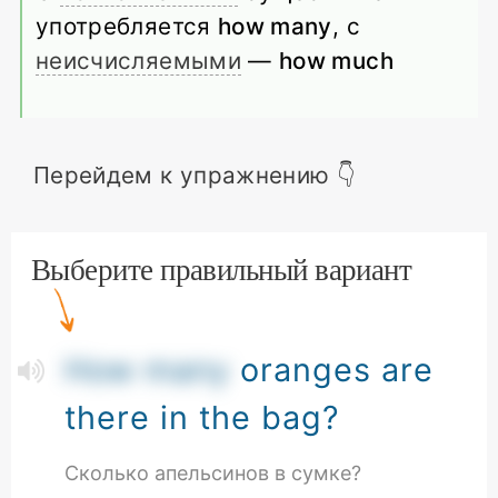
употребляется
how many
, с
неисчисляемыми
—
how much
Перейдем к упражнению 👇
Выберите правильный вариант
How many
oranges are
there in the bag?
Сколько апельсинов в сумке?