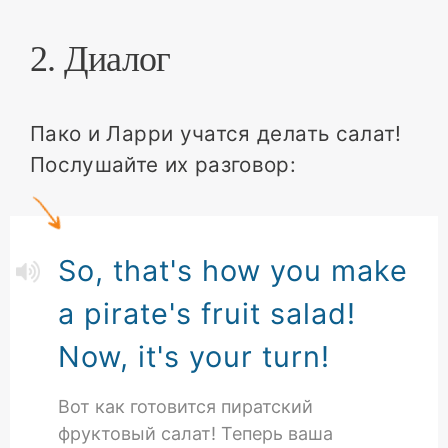
2. Диалог
Пако и Ларри учатся делать салат!
Послушайте их разговор:
So, that's how you make
a pirate's fruit salad!
Now, it's your turn!
Вот как готовится пиратский
фруктовый салат! Теперь ваша