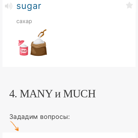
sugar
сахар
4. MANY и MUCH
Зададим вопросы: