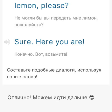
lemon, please?
Не могли бы вы передать мне лимон,
пожалуйста?
Sure. Here you are!
Конечно. Вот, возьмите!
Составьте подобные диалоги, используя
новые слова!
Отлично! Можем идти дальше 😎