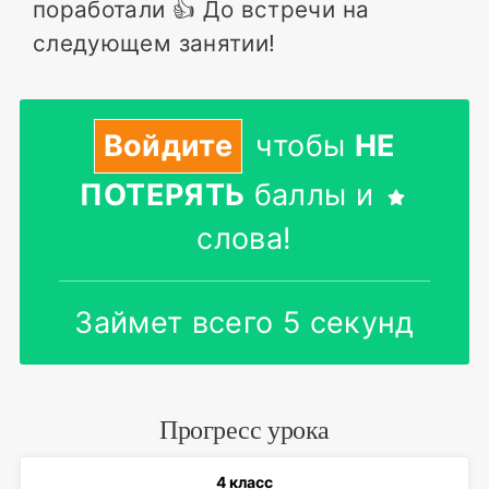
поработали 👍 До встречи на
следующем занятии!
Войдите
чтобы
НЕ
ПОТЕРЯТЬ
баллы и
слова!
Займет всего 5 секунд
Прогресс урока
4 класс