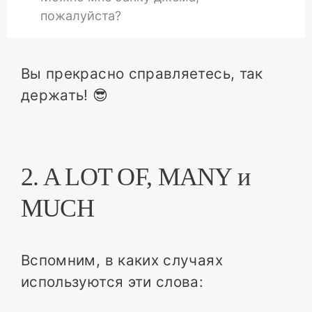
пожалуйста?
Вы прекрасно справляетесь, так
держать! 😎
2. A LOT OF, MANY и
MUCH
Вспомним, в каких случаях
используются эти слова: