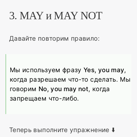
3. MAY и MAY NOT
Давайте повторим правило:
Мы используем фразу
Yes, you may
,
когда разрешаем что-то сделать. Мы
говорим
No, you may not
, когда
запрещаем что-либо.
Теперь выполните упражнение ⬇️