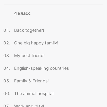
4 класс
Back together!
One big happy family!
My best friend!
English-speaking countries
Family & Friends!
The animal hospital
Work and play!