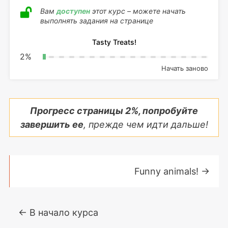
Вам
доступен
этот курс – можете начать
выполнять задания на странице
Tasty Treats!
2
%
Начать заново
Прогресс страницы
2
%, попробуйте
завершить ее
, прежде чем идти дальше!
Funny animals!
→
← В начало курса