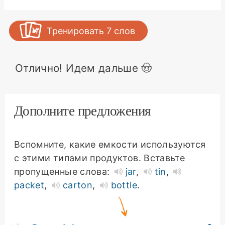
Тренировать
7
слов
Отлично! Идем дальше 🤠
Дополните предложения
Вспомните, какие емкости используются
с этими типами продуктов. Вставьте
пропущенные слова:
jar
,
tin
,
packet
,
carton
,
bottle
.