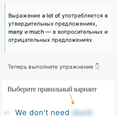
Выражение
a lot of
употребляется в
утвердительных предложениях,
many
и
much
— в вопросительных и
отрицательных предложениях
Теперь выполните упражнение 👇
Выберите правильный вариант
We don't need
much