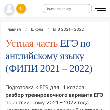
0
Главная
/
Школа
/
ЕГЭ 2021 – 2022
Устная часть
ЕГЭ по
английскому языку
(ФИПИ 2021 – 2022)
Подготовка к ЕГЭ для 11 класса:
разбор тренировочного варианта ЕГЭ
по английскому 2021 – 2022
года.