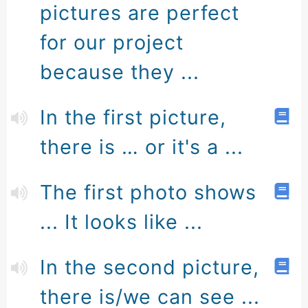
pictures are perfect
for our project
because they ...
In the first picture,
there is … or it's a ...
The first photo shows
... It looks like ...
In the second picture,
there is/we can see ...