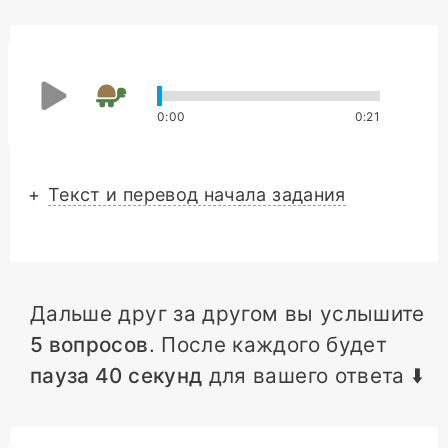
0
:
00
0
:
21
+
Текст и перевод начала задания
Дальше друг за другом вы услышите
5 вопросов
. После каждого будет
пауза 40 секунд
для вашего ответа ⬇️