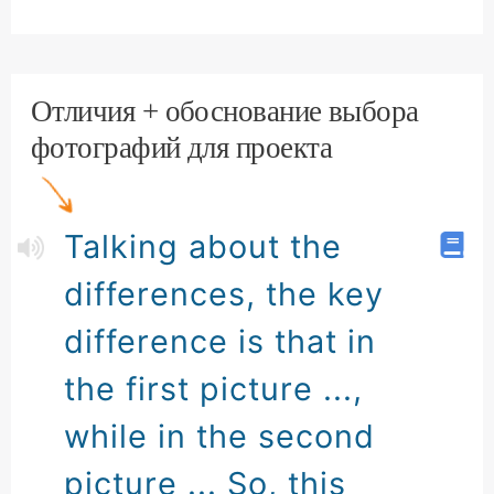
Отличия + обоснование выбора
фотографий для проекта
Talking about the
differences, the key
difference is that in
the first picture ...,
while in the second
picture ... So, this