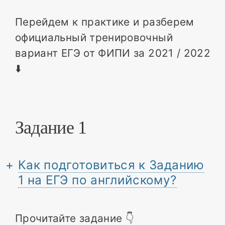
Перейдем к практике и разберем
официальный тренировочный
вариант ЕГЭ от ФИПИ за 2021 / 2022
⬇️
Задание 1
Как подготовиться к Заданию
1 на ЕГЭ по английскому?
Прочитайте задание 👇