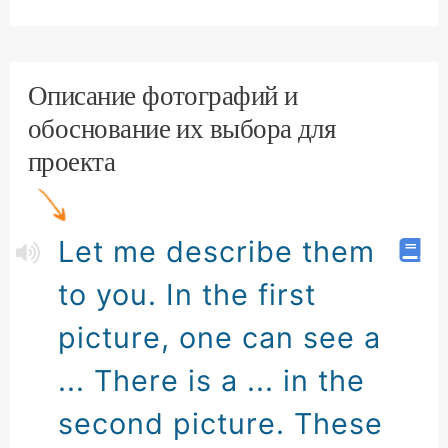
Описание фотографий и
обоснование их выбора для
проекта
Let me describe them
to you. In the first
picture, one can see a
... There is a ... in the
second picture. These