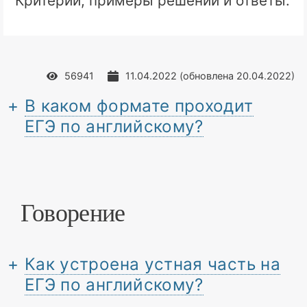
Критерии, примеры решений и ответы.
56941
11.04.2022
(обновлена
20.04.2022
)
В каком формате проходит
ЕГЭ по английскому?
Говорение
Как устроена устная часть на
ЕГЭ по английскому?