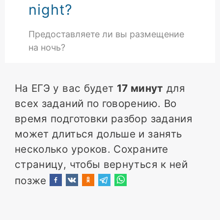
night?
Предоставляете ли вы размещение
на ночь?
На ЕГЭ у вас будет
17 минут
для
всех заданий по говорению. Во
время подготовки разбор задания
может длиться дольше и занять
несколько уроков. Сохраните
страницу, чтобы вернуться к ней
позже