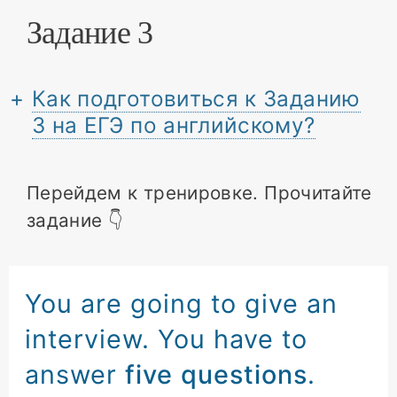
Задание 3
Как подготовиться к Заданию
3 на ЕГЭ по английскому?
Перейдем к тренировке. Прочитайте
задание 👇
You are going to give an
interview.
You have to
answer
five questions
.