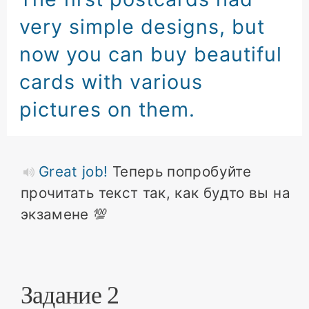
very simple designs
,
but
now you can buy beautiful
cards
with various
pictures on them
.
Great job!
Теперь попробуйте
прочитать текст так, как будто вы на
экзамене 💯
Задание 2