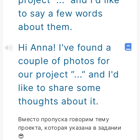
to say a few words
about them.
Hi Anna! I've found a
couple of photos for
our project “...” and I'd
like to share some
thoughts about it.
Вместо пропуска говорим тему
проекта, которая указана в задании
😎