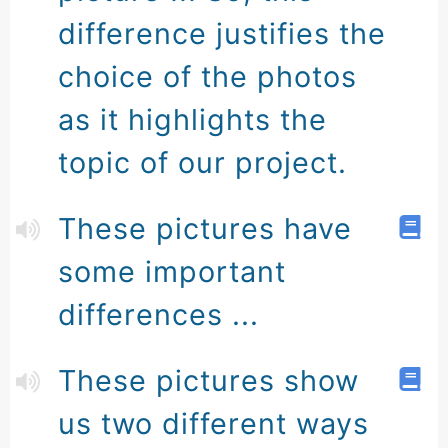
difference justifies the
choice of the photos
as it highlights the
topic of our project.
These pictures have
some important
differences ...
These pictures show
us two different ways