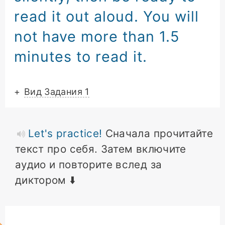
read it out aloud
.
You will
not have
more than 1.5
minutes to read it
.
+
Вид Задания 1
Let's practice!
Сначала прочитайте
текст про себя. Затем включите
аудио и повторите вслед за
диктором ⬇️