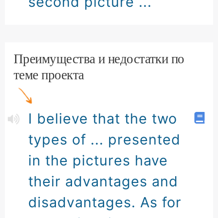
second picture ...
Преимущества и недостатки по
теме проекта
I believe that the two
types of ... presented
in the pictures have
their advantages and
disadvantages. As for