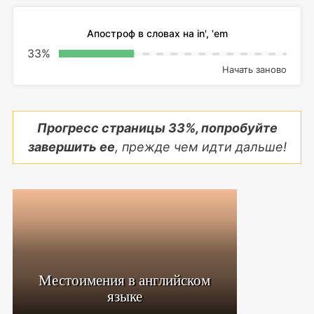
Апостроф в словах на in', 'em
33
%
Начать заново
Прогресс страницы
33
%, попробуйте
завершить ее
, прежде чем идти дальше!
Местоимения в английском
языке