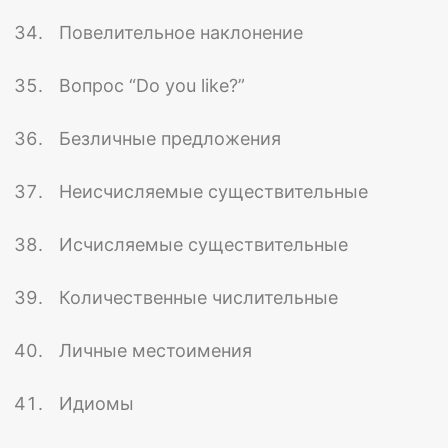
Повелительное наклонение
Вопрос “Do you like?”
Безличные предложения
Неисчисляемые существительные
Исчисляемые существительные
Количественные числительные
Личные местоимения
Идиомы