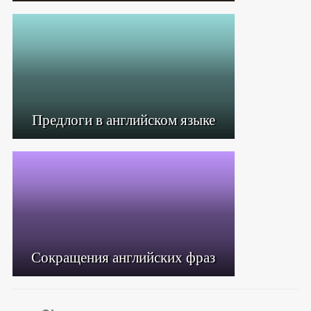
Предлоги в английском языке
Сокращения английских фраз