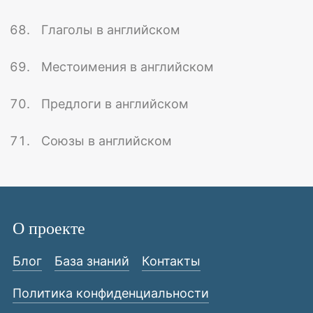
Глаголы в английском
Местоимения в английском
Предлоги в английском
Союзы в английском
О проекте
Блог
База знаний
Контакты
Политика конфиденциальности