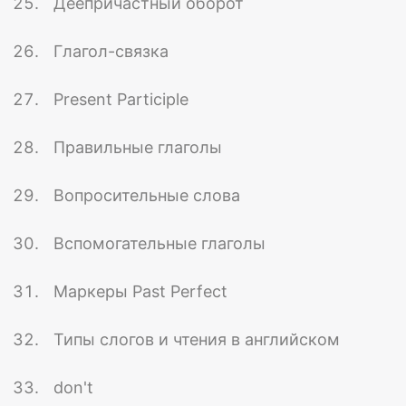
Деепричастный оборот
Глагол-связка
Present Participle
Правильные глаголы
Вопросительные слова
Вспомогательные глаголы
Маркеры Past Perfect
Типы слогов и чтения в английском
don't