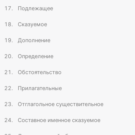
Подлежащее
Сказуемое
Дополнение
Определение
Обстоятельство
Прилагательные
Отглагольное существительное
Составное именное сказуемое