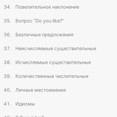
Повелительное наклонение
Вопрос “Do you like?”
Безличные предложения
Неисчисляемые существительные
Исчисляемые существительные
Количественные числительные
Личные местоимения
Идиомы