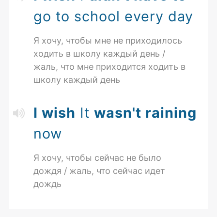
go to school every day
Я хочу, чтобы мне не приходилось
ходить в школу каждый день /
жаль, что мне приходится ходить в
школу каждый день
I wish
It
wasn't raining
now
Я хочу, чтобы сейчас не было
дождя / жаль, что сейчас идет
дождь