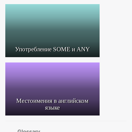
Употребление SOME и ANY
Местоимения в английском
языке
Glossary