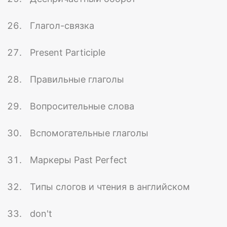
Глагол-связка
Present Participle
Правильные глаголы
Вопросительные слова
Вспомогательные глаголы
Маркеры Past Perfect
Типы слогов и чтения в английском
don't