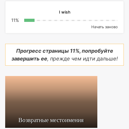
I wish
11
%
Начать заново
Прогресс страницы
11
%, попробуйте
завершить ее
, прежде чем идти дальше!
Возвратные местоимения