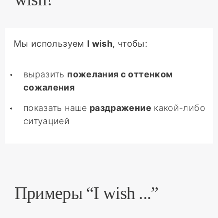
Мы используем
I wish
, чтобы:
выразить
пожелания с оттенком
сожаления
показать наше
раздражение
какой-либо
ситуацией
Примеры “I wish ...”