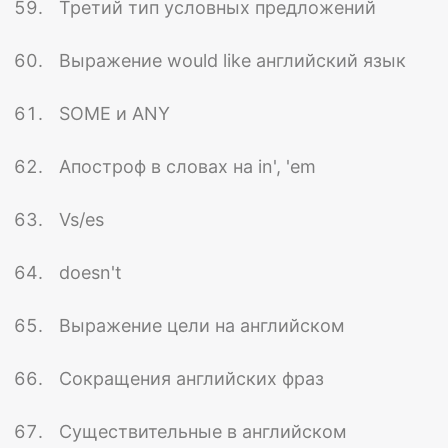
Третий тип условных предложений
Выражение would like английский язык
SOME и ANY
Апостроф в словах на in', 'em
Vs/es
doesn't
Выражение цели на английском
Сокращения английских фраз
Существительные в английском