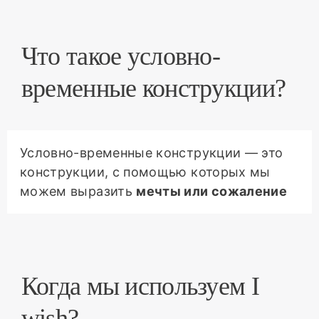
Что такое условно-
временные конструкции?
Условно-временные конструкции — это
конструкции, с помощью которых мы
можем выразить
мечты или сожаление
Когда мы используем I
wish?