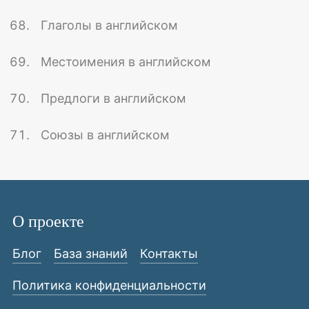
Глаголы в английском
Местоимения в английском
Предлоги в английском
Союзы в английском
О проекте
Блог
База знаний
Контакты
Политика конфиденциальности