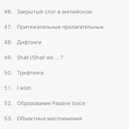
Закрытый слог в английском
Притяжательные прилагательные
Дифтонги
Shall I/Shall we ... ?
Трифтонги
I wish
Образование Passive Voice
Объектные местоимения