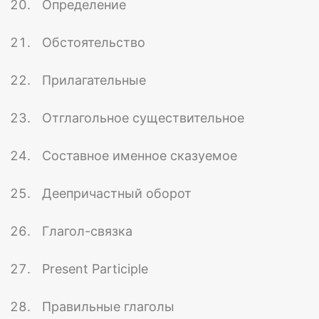
Определение
Обстоятельство
Прилагательные
Отглагольное существительное
Составное именное сказуемое
Деепричастный оборот
Глагол-связка
Present Participle
Правильные глаголы