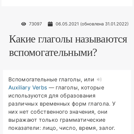
73097
06.05.2021
(обновлена
31.01.2022
)
Какие глаголы называются
вспомогательными?
Вспомогательные глаголы, или
Auxiliary Verbs
— глаголы, которые
используются для образования
различных временных форм глагола. У
них нет собственного значения, они
выражают только грамматические
показатели: лицо, число, время, залог.