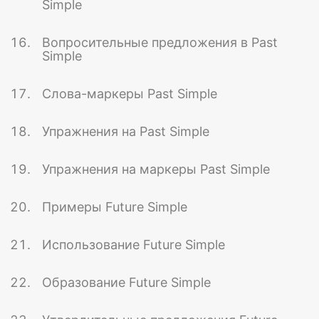
Simple
Вопросительные предложения в Past
Simple
Слова-маркеры Past Simple
Упражнения на Past Simple
Упражнения на маркеры Past Simple
Примеры Future Simple
Использование Future Simple
Образование Future Simple