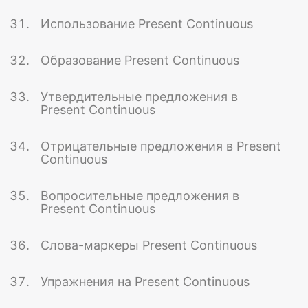
Использование Present Continuous
Образование Present Continuous
Утвердительные предложения в
Present Continuous
Отрицательные предложения в Present
Continuous
Вопросительные предложения в
Present Continuous
Слова-маркеры Present Continuous
Упражнения на Present Continuous