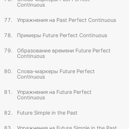
Continuous
Упражнения на Past Perfect Continuous
Примеры Future Perfect Continuous
Образование времени Future Perfect
Continuous
Слова-маркеры Future Perfect
Continuous
Упражнения на Future Perfect
Continuous
Future Simple in the Past
Упражнения на Future Simple in the Past