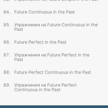
Future Continuous in the Past
Упражнения на Future Continuous in the
Past
Future Perfect in the Past
Упражнения на Future Perfect in the
Past
Future Perfect Continuous in the Past
Упражнения на Future Perfect
Continuous in the Past