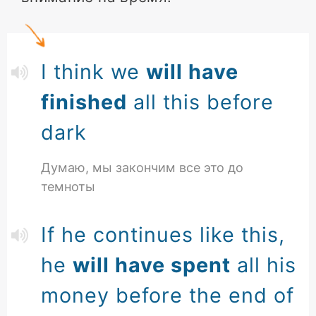
I think we
will have
finished
all this before
dark
Думаю, мы закончим все это до
темноты
If he continues like this,
he
will have spent
all his
money before the end of