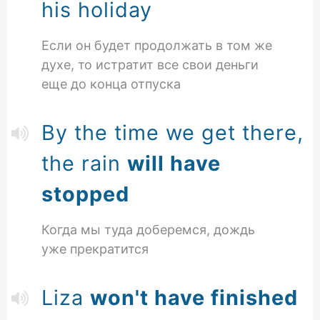
his holiday
Если он будет продолжать в том же
духе, то истратит все свои деньги
еще до конца отпуска
By the time we get there,
the rain
will have
stopped
Когда мы туда доберемся, дождь
уже прекратится
Liza
won't have finished