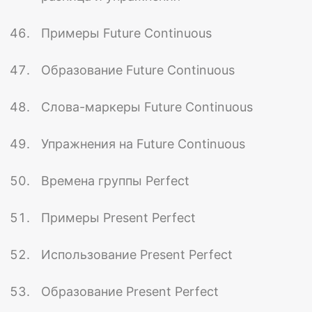
Примеры Future Continuous
Образование Future Continuous
Слова-маркеры Future Continuous
Упражнения на Future Continuous
Времена группы Perfect
Примеры Present Perfect
Использование Present Perfect
Образование Present Perfect