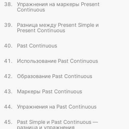
Упражнения на маркеры Present
Continuous
Разница между Present Simple и
Present Continuous
Past Continuous
Использование Past Continuous
Образование Past Continuous
Маркеры Past Continuous
Упражнения на Past Continuous
Past Simple и Past Continuous —
разница и упражнения