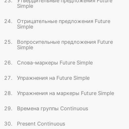
Утвердительные предложения Future
Simple
Отрицательные предложения Future
Simple
Вопросительные предложения Future
Simple
Слова-маркеры Future Simple
Упражнения на Future Simple
Упражнения на маркеры Future Simple
Времена группы Continuous
Present Continuous