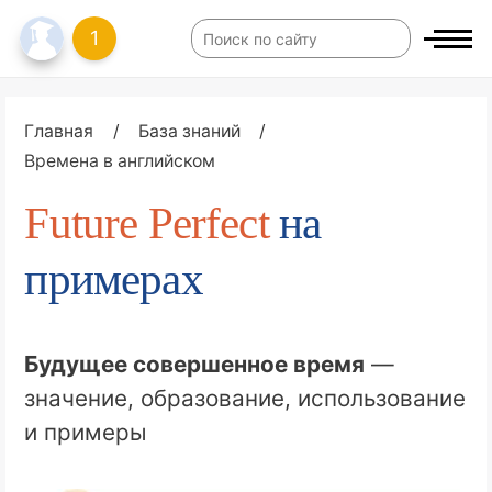
1
Главная
/
База знаний
/
Времена в английском
Future Perfect
на
примерах
Будущее совершенное время
—
значение, образование, использование
и примеры