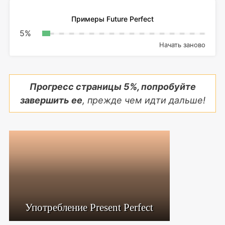
Примеры Future Perfect
5
%
Начать заново
Прогресс страницы
5
%, попробуйте
завершить ее
, прежде чем идти дальше!
Употребление Present Perfect