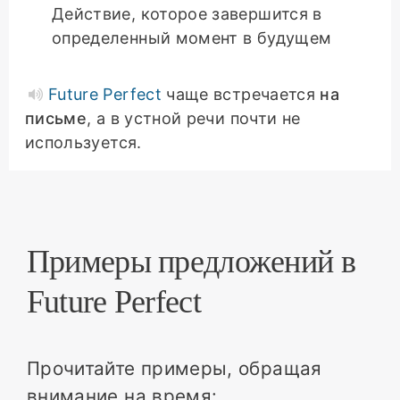
Действие, которое завершится в
определенный момент в будущем
Future Perfect
чаще встречается
на
письме
, а в устной речи почти не
используется.
Примеры предложений в
Future Perfect
Прочитайте примеры, обращая
внимание на время: