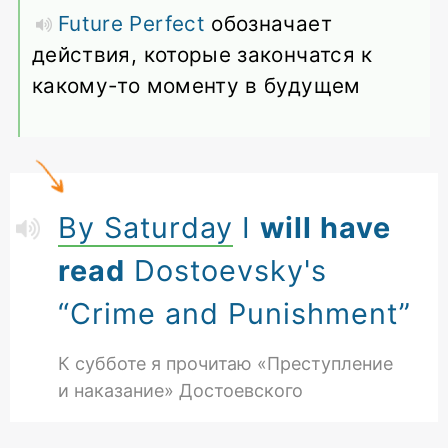
Future Perfect
обозначает
действия, которые закончатся к
какому-то моменту в будущем
By Saturday
I
will have
read
Dostoevsky's
“Crime and Punishment”
К субботе я прочитаю «Преступление
и наказание» Достоевского