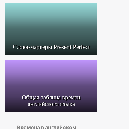
Слова-маркеры Present Perfect
Общая таблица времен
английского языка
Времена в английском