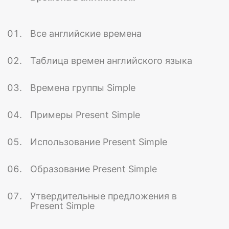
Все английские времена
Таблица времен английского языка
Времена группы Simple
Примеры Present Simple
Использование Present Simple
Образование Present Simple
Утвердительные предложения в
Present Simple