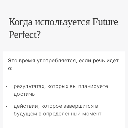
Когда используется Future
Perfect?
Это время употребляется, если речь идет
о:
результатах, которых вы планируете
достичь
действии, которое завершится в
будущем в определенный момент