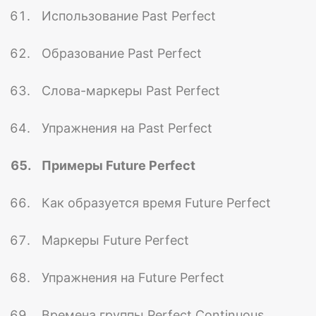
Использование Past Perfect
Образование Past Perfect
Слова-маркеры Past Perfect
Упражнения на Past Perfect
Примеры Future Perfect
Как образуется время Future Perfect
Маркеры Future Perfect
Упражнения на Future Perfect
Времена группы Perfect Continuous