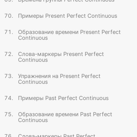
Примеры Present Perfect Continuous
Образование времени Present Perfect
Continuous
Слова-маркеры Present Perfect
Continuous
Упражнения на Present Perfect
Continuous
Примеры Past Perfect Continuous
Образование времени Past Perfect
Continuous
Слова-маркеры Past Perfect