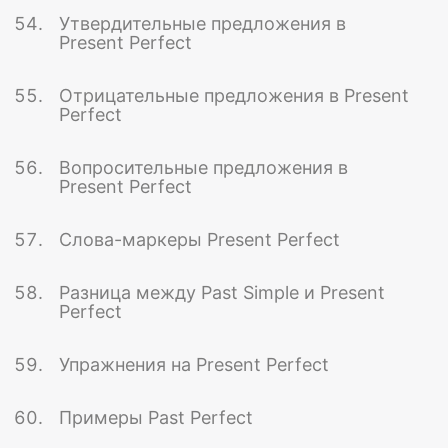
Утвердительные предложения в
Present Perfect
Отрицательные предложения в Present
Perfect
Вопросительные предложения в
Present Perfect
Слова-маркеры Present Perfect
Разница между Past Simple и Present
Perfect
Упражнения на Present Perfect
Примеры Past Perfect