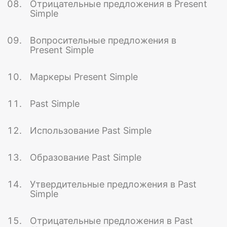
Отрицательные предложения в Present
Simple
Вопросительные предложения в
Present Simple
Маркеры Present Simple
Past Simple
Использование Past Simple
Образование Past Simple
Утвердительные предложения в Past
Simple
Отрицательные предложения в Past