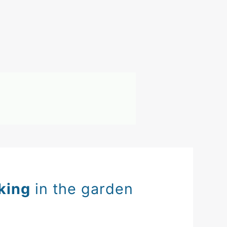
king
in the garden