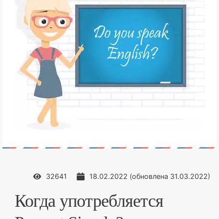
32641
18.02.2022
(обновлена
31.03.2022
)
Когда употребляется