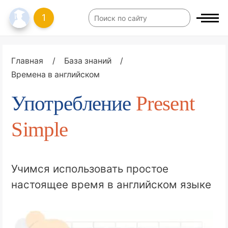
1
Главная
/
База знаний
/
Времена в английском
Употребление
Present
Simple
Учимся использовать простое
настоящее время в английском языке