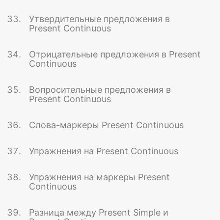
Утвердительные предложения в
Present Continuous
Отрицательные предложения в Present
Continuous
Вопросительные предложения в
Present Continuous
Слова-маркеры Present Continuous
Упражнения на Present Continuous
Упражнения на маркеры Present
Continuous
Разница между Present Simple и