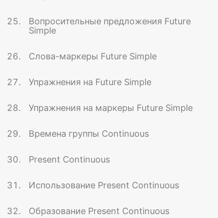
Вопросительные предложения Future
Simple
Слова-маркеры Future Simple
Упражнения на Future Simple
Упражнения на маркеры Future Simple
Времена группы Continuous
Present Continuous
Использование Present Continuous
Образование Present Continuous