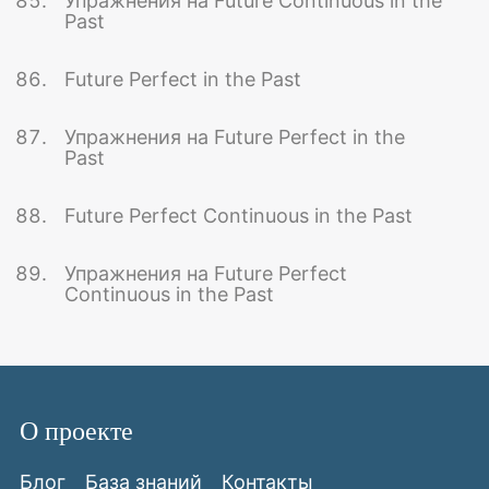
Упражнения на Future Continuous in the
Past
Future Perfect in the Past
Упражнения на Future Perfect in the
Past
Future Perfect Continuous in the Past
Упражнения на Future Perfect
Continuous in the Past
О проекте
Блог
База знаний
Контакты