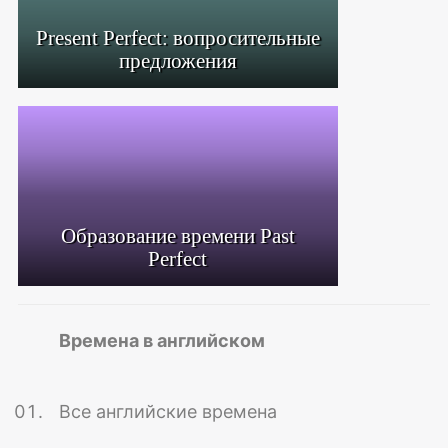
Present Perfect: вопросительные
предложения
Образование времени Past
Perfect
Времена в английском
Все английские времена