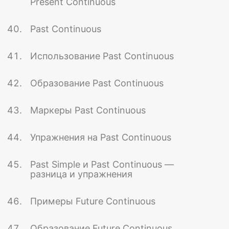
Present Continuous
Past Continuous
Использование Past Continuous
Образование Past Continuous
Маркеры Past Continuous
Упражнения на Past Continuous
Past Simple и Past Continuous —
разница и упражнения
Примеры Future Continuous
Образование Future Continuous