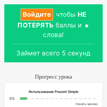
Войдите
чтобы
НЕ
ПОТЕРЯТЬ
баллы и
слова!
Займет всего 5 секунд
Прогресс урока
Использование Present Simple
9
%
Начать заново