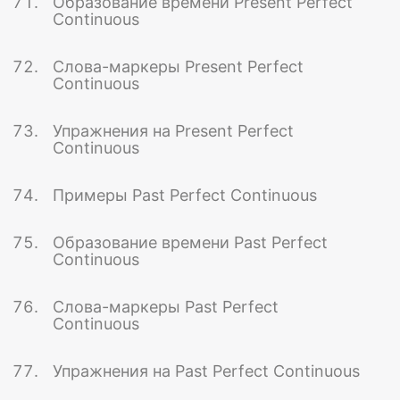
Образование времени Present Perfect
Continuous
Слова-маркеры Present Perfect
Continuous
Упражнения на Present Perfect
Continuous
Примеры Past Perfect Continuous
Образование времени Past Perfect
Continuous
Слова-маркеры Past Perfect
Continuous
Упражнения на Past Perfect Continuous