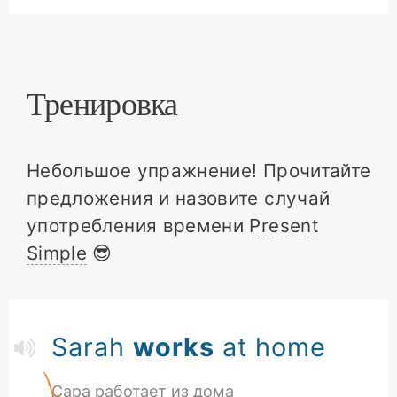
Тренировка
Небольшое упражнение! Прочитайте
предложения и назовите случай
употребления времени
Present
Simple
😎
Sarah
works
at home
Сара работает из дома