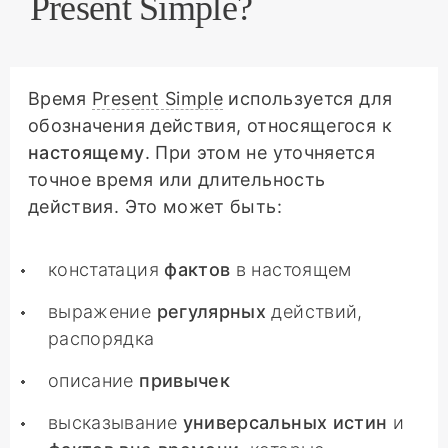
Present Simple?
Время
Present Simple
используется для
обозначения действия, относящегося к
настоящему
. При этом не уточняется
точное время или длительность
действия. Это может быть:
констатация
фактов
в настоящем
выражение
регулярных
действий,
распорядка
описание
привычек
высказывание
универсальных истин
и