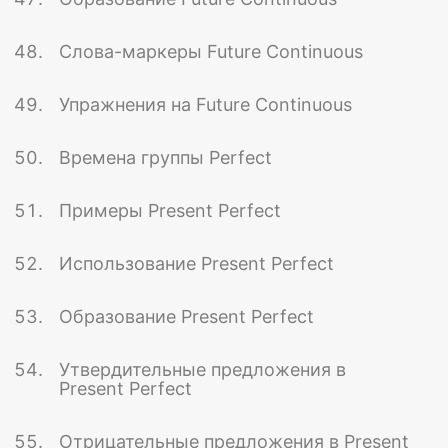
Слова-маркеры Future Continuous
Упражнения на Future Continuous
Времена группы Perfect
Примеры Present Perfect
Использование Present Perfect
Образование Present Perfect
Утвердительные предложения в
Present Perfect
Отрицательные предложения в Present