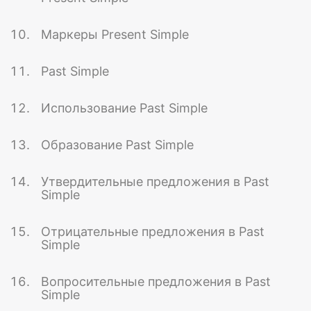
Маркеры Present Simple
Past Simple
Использование Past Simple
Образование Past Simple
Утвердительные предложения в Past
Simple
Отрицательные предложения в Past
Simple
Вопросительные предложения в Past
Simple