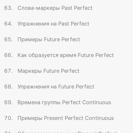
Слова-маркеры Past Perfect
Упражнения на Past Perfect
Примеры Future Perfect
Как образуется время Future Perfect
Маркеры Future Perfect
Упражнения на Future Perfect
Времена группы Perfect Continuous
Примеры Present Perfect Continuous