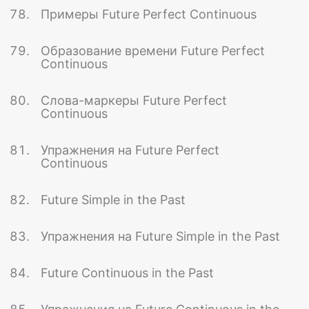
Примеры Future Perfect Continuous
Образование времени Future Perfect
Continuous
Слова-маркеры Future Perfect
Continuous
Упражнения на Future Perfect
Continuous
Future Simple in the Past
Упражнения на Future Simple in the Past
Future Continuous in the Past