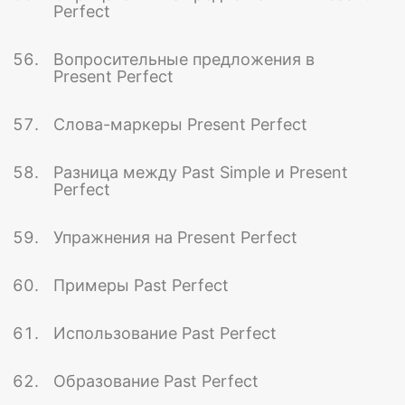
Perfect
Вопросительные предложения в
Present Perfect
Слова-маркеры Present Perfect
Разница между Past Simple и Present
Perfect
Упражнения на Present Perfect
Примеры Past Perfect
Использование Past Perfect
Образование Past Perfect