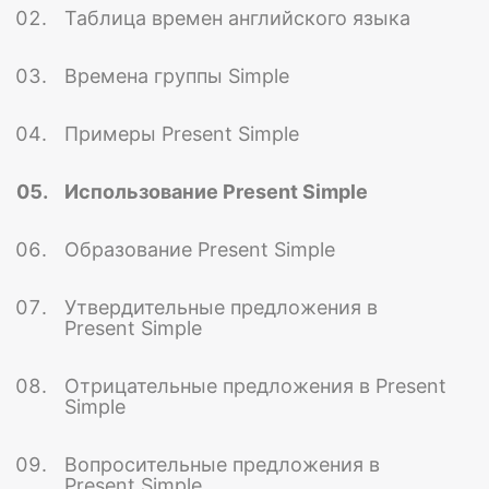
Таблица времен английского языка
Времена группы Simple
Примеры Present Simple
Использование Present Simple
Образование Present Simple
Утвердительные предложения в
Present Simple
Отрицательные предложения в Present
Simple
Вопросительные предложения в
Present Simple