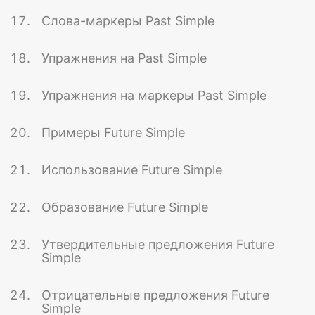
Слова-маркеры Past Simple
Упражнения на Past Simple
Упражнения на маркеры Past Simple
Примеры Future Simple
Использование Future Simple
Образование Future Simple
Утвердительные предложения Future
Simple
Отрицательные предложения Future
Simple