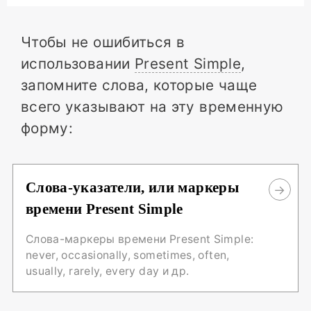
Чтобы не ошибиться в
использовании
Present Simple
,
запомните слова, которые чаще
всего указывают на эту временную
форму:
Слова-указатели, или маркеры
времени Present Simple
Слова-маркеры времени Present Simple:
never, occasionally, sometimes, often,
usually, rarely, every day и др.