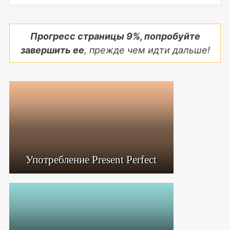
Прогресс страницы
9
%, попробуйте
завершить ее
, прежде чем идти дальше!
Употребление Present Perfect