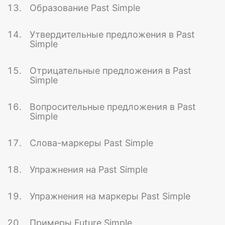
Образование Past Simple
Утвердительные предложения в Past
Simple
Отрицательные предложения в Past
Simple
Вопросительные предложения в Past
Simple
Слова-маркеры Past Simple
Упражнения на Past Simple
Упражнения на маркеры Past Simple
Примеры Future Simple