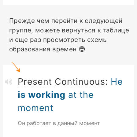
Прежде чем перейти к следующей
группе, можете вернуться к таблице
и еще раз просмотреть схемы
образования времен 😎
Present Continuous:
He
is working
at the
moment
Он работает в данный момент