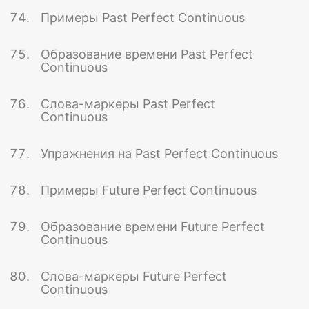
Примеры Past Perfect Continuous
Образование времени Past Perfect
Continuous
Слова-маркеры Past Perfect
Continuous
Упражнения на Past Perfect Continuous
Примеры Future Perfect Continuous
Образование времени Future Perfect
Continuous
Слова-маркеры Future Perfect
Continuous