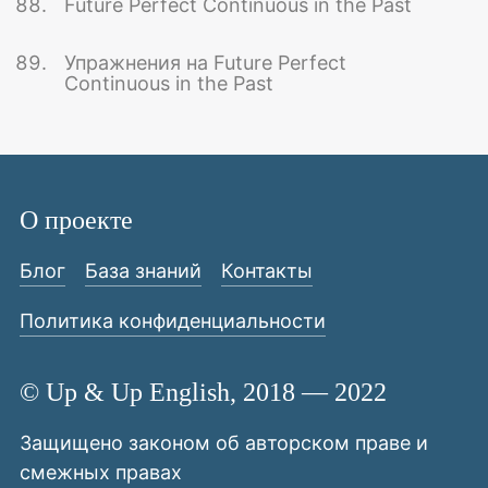
Future Perfect Continuous in the Past
Упражнения на Future Perfect
Continuous in the Past
О проекте
Блог
База знаний
Контакты
Политика конфиденциальности
© Up & Up English, 2018 — 2022
Защищено законом об авторском праве и
смежных правах