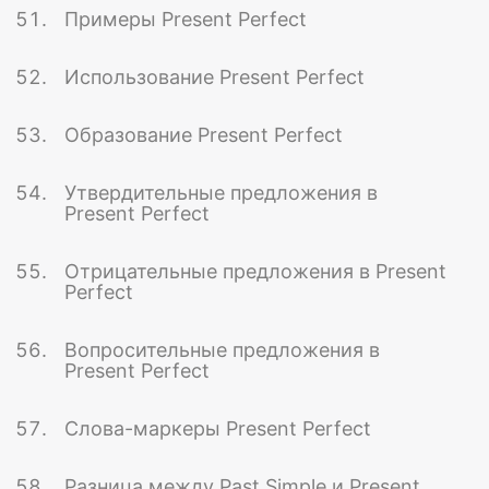
Примеры Present Perfect
Использование Present Perfect
Образование Present Perfect
Утвердительные предложения в
Present Perfect
Отрицательные предложения в Present
Perfect
Вопросительные предложения в
Present Perfect
Слова-маркеры Present Perfect
Разница между Past Simple и Present