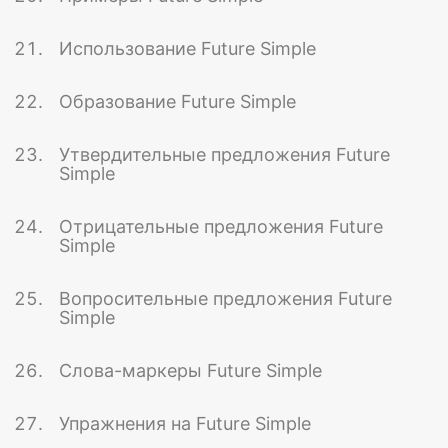
Использование Future Simple
Образование Future Simple
Утвердительные предложения Future
Simple
Отрицательные предложения Future
Simple
Вопросительные предложения Future
Simple
Слова-маркеры Future Simple
Упражнения на Future Simple