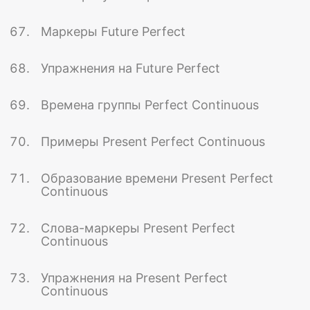
Маркеры Future Perfect
Упражнения на Future Perfect
Времена группы Perfect Continuous
Примеры Present Perfect Continuous
Образование времени Present Perfect
Continuous
Слова-маркеры Present Perfect
Continuous
Упражнения на Present Perfect
Continuous