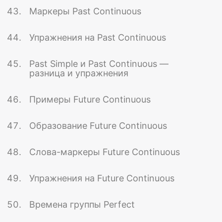
Маркеры Past Continuous
Упражнения на Past Continuous
Past Simple и Past Continuous —
разница и упражнения
Примеры Future Continuous
Образование Future Continuous
Слова-маркеры Future Continuous
Упражнения на Future Continuous
Времена группы Perfect