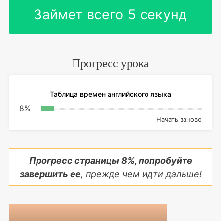
Займет всего 5 секунд
Прогресс урока
Таблица времен английского языка
8
%
Начать заново
Прогресс страницы
8
%, попробуйте
завершить ее
, прежде чем идти дальше!