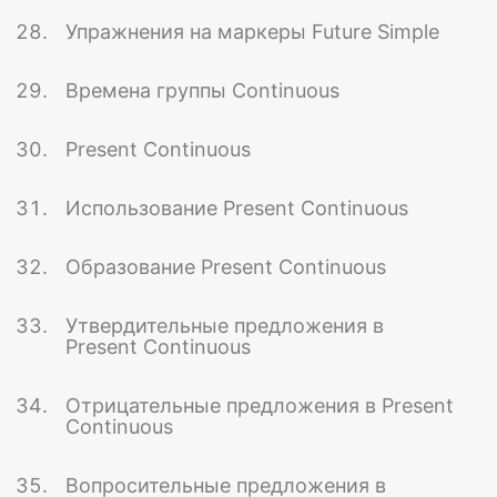
Упражнения на маркеры Future Simple
Времена группы Continuous
Present Continuous
Использование Present Continuous
Образование Present Continuous
Утвердительные предложения в
Present Continuous
Отрицательные предложения в Present
Continuous
Вопросительные предложения в