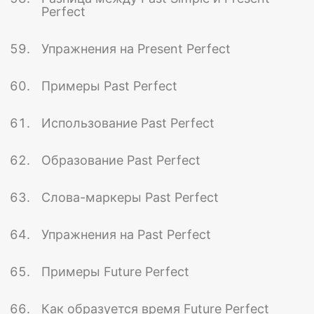
Perfect
Упражнения на Present Perfect
Примеры Past Perfect
Использование Past Perfect
Образование Past Perfect
Слова-маркеры Past Perfect
Упражнения на Past Perfect
Примеры Future Perfect
Как образуется время Future Perfect