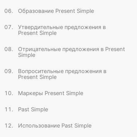
Образование Present Simple
Утвердительные предложения в
Present Simple
Отрицательные предложения в Present
Simple
Вопросительные предложения в
Present Simple
Маркеры Present Simple
Past Simple
Использование Past Simple