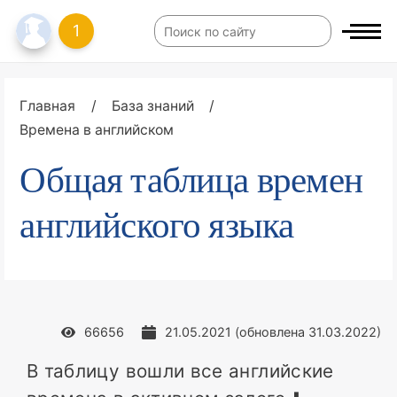
1
Главная
/
База знаний
/
Времена в английском
Общая таблица времен
английского языка
66656
21.05.2021
(обновлена
31.03.2022
)
В таблицу вошли все английские