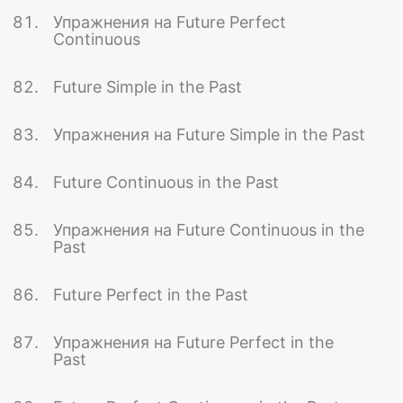
Упражнения на Future Perfect
Continuous
Future Simple in the Past
Упражнения на Future Simple in the Past
Future Continuous in the Past
Упражнения на Future Continuous in the
Past
Future Perfect in the Past
Упражнения на Future Perfect in the
Past