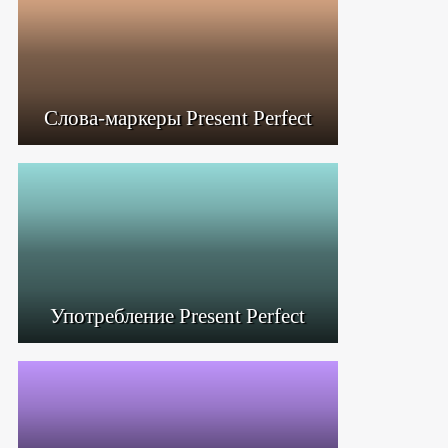
Слова-маркеры Present Perfect
Употребление Present Perfect