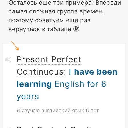
Осталось еще три примера! Впереди
самая сложная группа времен,
поэтому советуем еще раз
вернуться к таблице 🤓
Present Perfect
Continuous:
I
have been
learning
English for 6
years
Я изучаю английский язык 6 лет