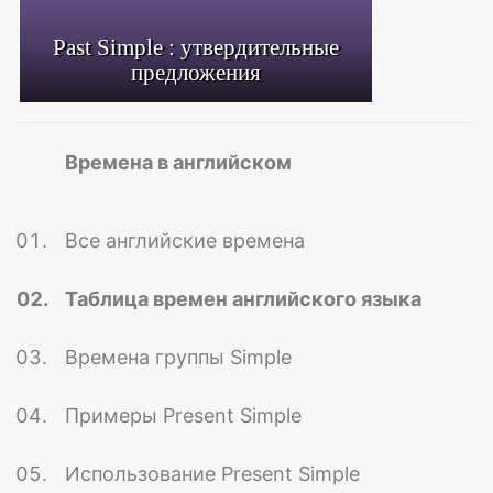
Past Simple : утвердительные
предложения
Времена в английском
Все английские времена
Таблица времен английского языка
Времена группы Simple
Примеры Present Simple
Использование Present Simple