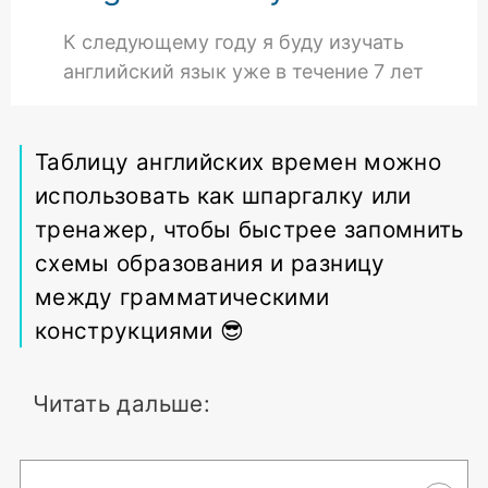
К следующему году я буду изучать
английский язык уже в течение 7 лет
Таблицу английских времен можно
использовать как шпаргалку или
тренажер, чтобы быстрее запомнить
схемы образования и разницу
между грамматическими
конструкциями 😎
Читать дальше: