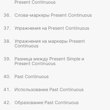
Present Continuous
Слова-маркеры Present Continuous
Упражнения на Present Continuous
Упражнения на маркеры Present
Continuous
Разница между Present Simple и
Present Continuous
Past Continuous
Использование Past Continuous
Образование Past Continuous