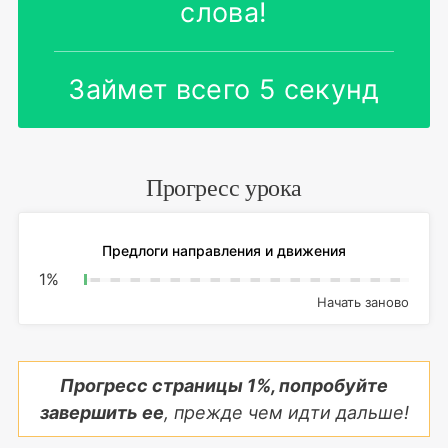
слова!
Займет всего 5 секунд
Прогресс урока
Предлоги направления и движения
1
%
Начать заново
Прогресс страницы
1
%, попробуйте
завершить ее
, прежде чем идти дальше!