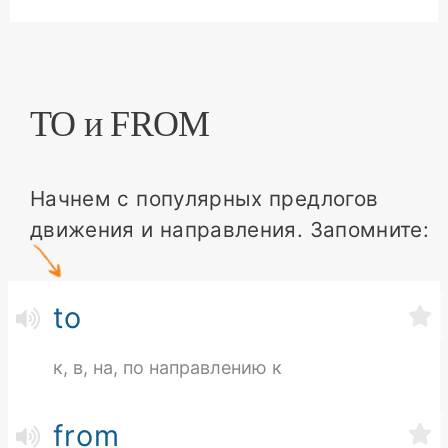
TO и FROM
Начнем с популярных предлогов
движения и направления. Запомните:
to
к, в, на, по направлению к
from