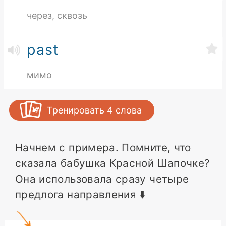
через, сквозь
past
мимо
Тренировать
4
слова
Начнем с примера. Помните, что
сказала бабушка Красной Шапочке?
Она использовала сразу четыре
предлога направления ⬇️