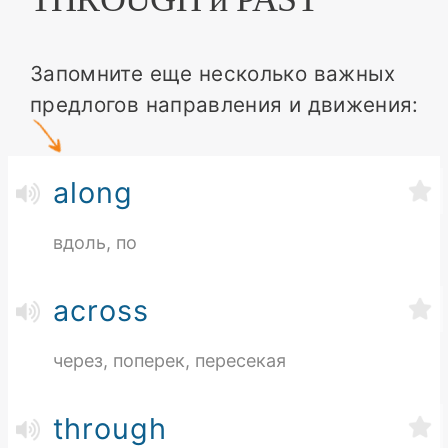
Запомните еще несколько важных
предлогов направления и движения:
along
вдоль, по
across
через, поперек, пересекая
through