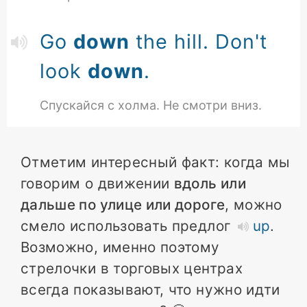
Go
down
the hill. Don't
look
down
.
Спускайся с холма. Не смотри вниз.
Отметим интересный факт: когда мы
говорим о движении
вдоль или
дальше по улице или дороге
, можно
смело использовать предлог
up
.
Возможно, именно поэтому
стрелочки в торговых центрах
всегда показывают, что нужно идти