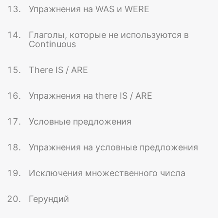
Упражнения на WAS и WERE
Глаголы, которые не используются в
Continuous
There IS / ARE
Упражнения на there IS / ARE
Условные предложения
Упражнения на условные предложения
Исключения множественного числа
Герундий