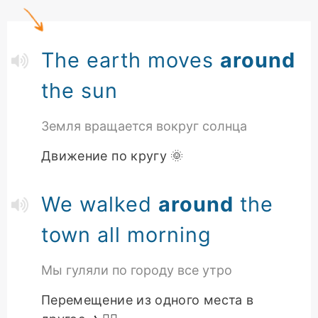
The earth moves
around
the sun
Земля вращается вокруг солнца
Движение по кругу 🌞
We walked
around
the
town all morning
Мы гуляли по городу все утро
Перемещение из одного места в