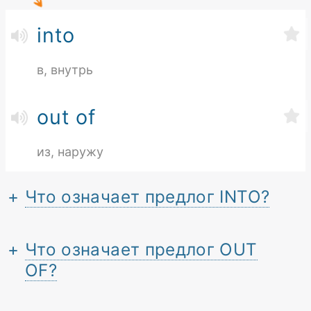
into
в, внутрь
out of
из, наружу
Что означает предлог INTO?
Что означает предлог OUT
OF?