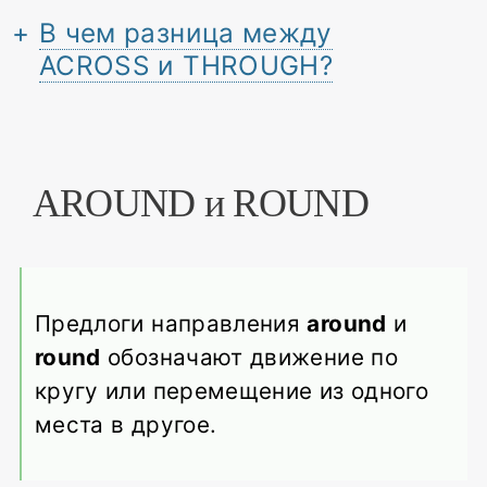
В чем разница между
ACROSS и THROUGH?
AROUND и ROUND
Предлоги направления
around
и
round
обозначают движение по
кругу или перемещение из одного
места в другое.