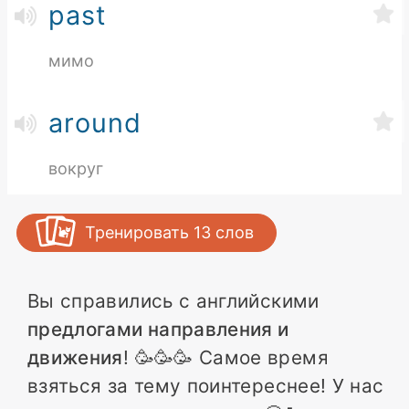
past
мимо
around
вокруг
Тренировать
13
слов
Вы справились с английскими
предлогами направления и
движения
! 🥳🥳🥳 Самое время
взяться за тему поинтереснее! У нас