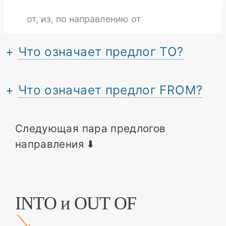
от, из, по направлению от
Что означает предлог TO?
Что означает предлог FROM?
Следующая пара предлогов
направления ⬇️
INTO и OUT OF