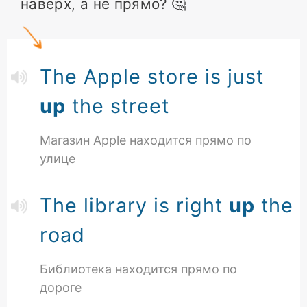
наверх, а не прямо? 🤔
The Apple store is just
up
the street
Магазин Apple находится прямо по
улице
The library is right
up
the
road
Библиотека находится прямо по
дороге