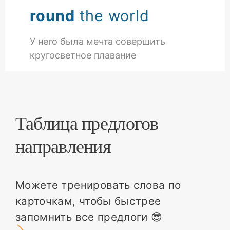
round
the world
У него была мечта совершить
кругосветное плавание
Таблица предлогов
направления
Можете тренировать слова по
карточкам, чтобы быстрее
запомнить все предлоги 😎