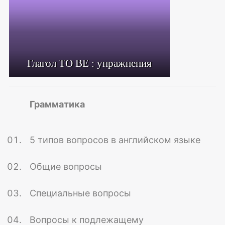
Глагол TO BE : упражнения
Грамматика
5 типов вопросов в английском языке
Общие вопросы
Специальные вопросы
Вопросы к подлежащему