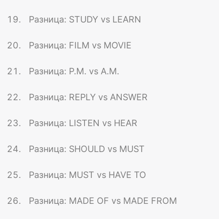
Разница: STUDY vs LEARN
Разница: FILM vs MOVIE
Разница: P.M. vs A.M.
Разница: REPLY vs ANSWER
Разница: LISTEN vs HEAR
Разница: SHOULD vs MUST
Разница: MUST vs HAVE TO
Разница: MADE OF vs MADE FROM