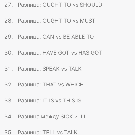
Разница: OUGHT TO vs SHOULD
Разница: OUGHT TO vs MUST
Разница: CAN vs BE ABLE TO
Разница: HAVE GOT vs HAS GOT
Разница: SPEAK vs TALK
Разница: THAT vs WHICH
Разница: IT IS vs THIS IS
Разница между SICK и ILL
Разница: TELL vs TALK