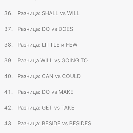
Разница: SHALL vs WILL
Разница: DO vs DOES
Разница: LITTLE и FEW
Разница WILL vs GOING TO
Разница: CAN vs COULD
Разница: DO vs MAKE
Разница: GET vs TAKE
Разница: BESIDE vs BESIDES