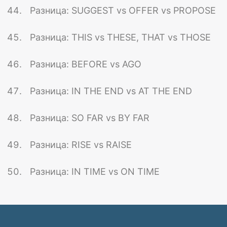
Разница: SUGGEST vs OFFER vs PROPOSE
Разница: THIS vs THESE, THAT vs THOSE
Разница: BEFORE vs AGO
Разница: IN THE END vs AT THE END
Разница: SO FAR vs BY FAR
Разница: RISE vs RAISE
Разница: IN TIME vs ON TIME