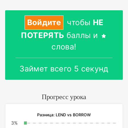
Войдите
чтобы
НЕ
ПОТЕРЯТЬ
баллы и
слова!
Займет всего 5 секунд
Прогресс урока
Разница: LEND vs BORROW
3
%