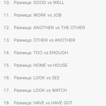
Разница: GOOD vs WELL
Разница: WORK vs JOB
Разница: ANOTHER vs THE OTHER
Разница: OTHER vs ANOTHER
Разница: TOO vs ENOUGH
Разница: HOME vs HOUSE
Разница: LOOK vs SEE
Разница: LOOK vs WATCH
Разница: HAVE vs HAVE GOT