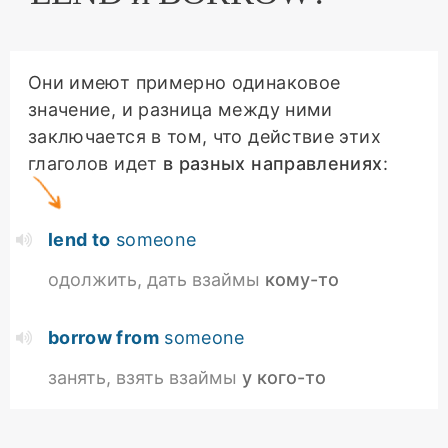
Они имеют примерно одинаковое
значение, и разница между ними
заключается в том, что действие этих
глаголов идет
в разных направлениях
:
lend to
someone
одолжить, дать взаймы
кому-то
borrow from
someone
занять, взять взаймы
у кого-то