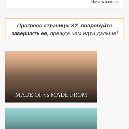
Начать заново
Прогресс страницы
3
%, попробуйте
завершить ее
, прежде чем идти дальше!
MADE OF vs MADE FROM