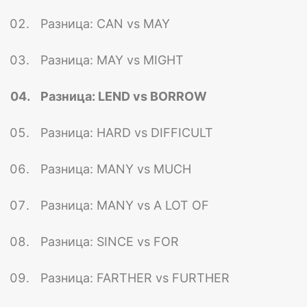
Разница: CAN vs MAY
Разница: MAY vs MIGHT
Разница: LEND vs BORROW
Разница: HARD vs DIFFICULT
Разница: MANY vs MUCH
Разница: MANY vs A LOT OF
Разница: SINCE vs FOR
Разница: FARTHER vs FURTHER