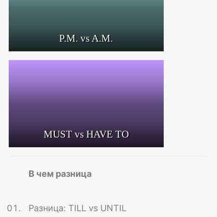
P.M. vs A.M.
MUST vs HAVE TO
В чем разница
Разница: TILL vs UNTIL