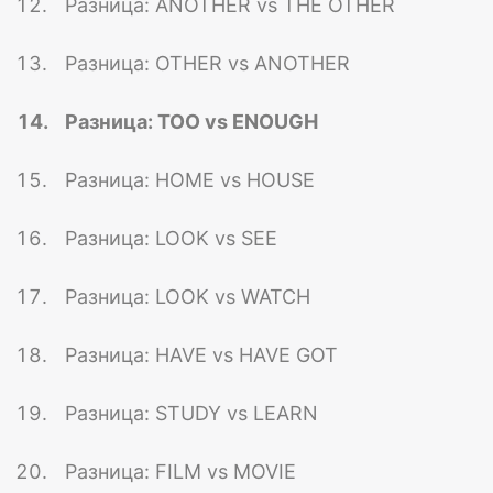
Разница: ANOTHER vs THE OTHER
Разница: OTHER vs ANOTHER
Разница: TOO vs ENOUGH
Разница: HOME vs HOUSE
Разница: LOOK vs SEE
Разница: LOOK vs WATCH
Разница: HAVE vs HAVE GOT
Разница: STUDY vs LEARN
Разница: FILM vs MOVIE