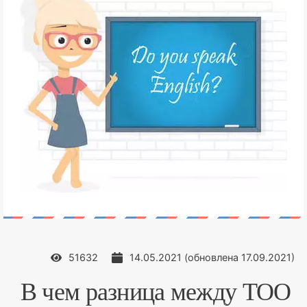
51632
14.05.2021
(обновлена
17.09.2021
)
В чем разница между TOO