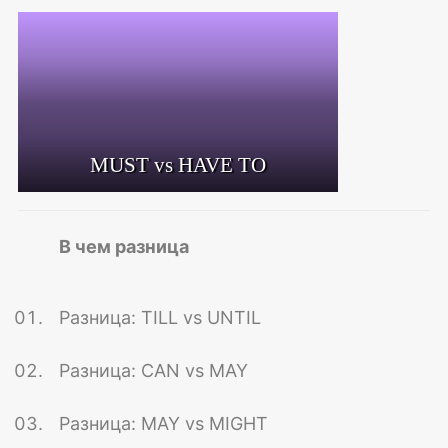
MUST vs HAVE TO
В чем разница
Разница: TILL vs UNTIL
Разница: CAN vs MAY
Разница: MAY vs MIGHT