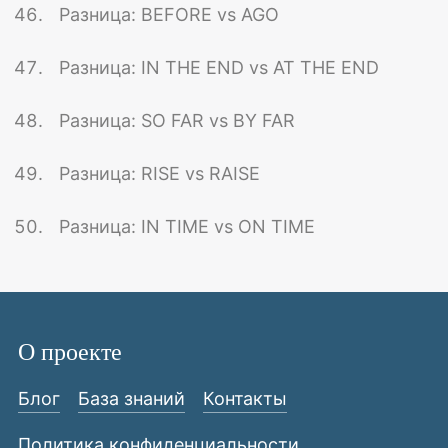
Разница: BEFORE vs AGO
Разница: IN THE END vs AT THE END
Разница: SO FAR vs BY FAR
Разница: RISE vs RAISE
Разница: IN TIME vs ON TIME
О проекте
Блог
База знаний
Контакты
Политика конфиденциальности