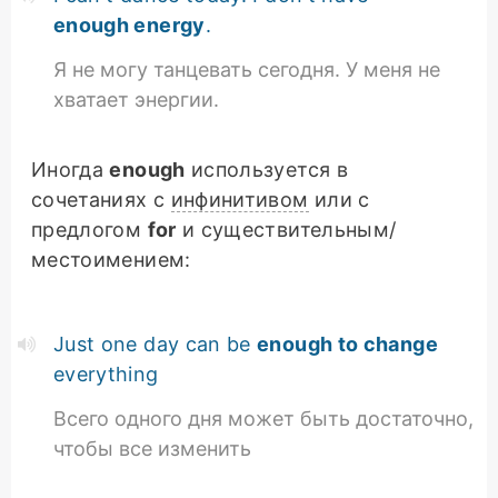
enough energy
.
Я не могу танцевать сегодня. У меня не
хватает энергии.
Иногда
enough
используется в
сочетаниях с
инфинитивом
или с
предлогом
for
и существительным/
местоимением:
Just one day can be
enough to change
everything
Всего одного дня может быть достаточно,
чтобы все изменить