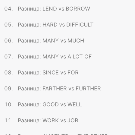
Разница: LEND vs BORROW
Разница: HARD vs DIFFICULT
Разница: MANY vs MUCH
Разница: MANY vs A LOT OF
Разница: SINCE vs FOR
Разница: FARTHER vs FURTHER
Разница: GOOD vs WELL
Разница: WORK vs JOB