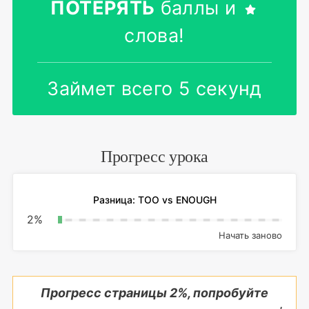
ПОТЕРЯТЬ
баллы и
слова!
Займет всего 5 секунд
Прогресс урока
Разница: TOO vs ENOUGH
2
%
Начать заново
Прогресс страницы
2
%, попробуйте