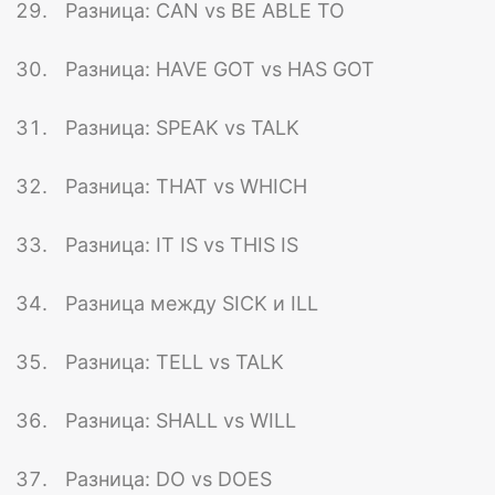
Разница: CAN vs BE ABLE TO
Разница: HAVE GOT vs HAS GOT
Разница: SPEAK vs TALK
Разница: THAT vs WHICH
Разница: IT IS vs THIS IS
Разница между SICK и ILL
Разница: TELL vs TALK
Разница: SHALL vs WILL
Разница: DO vs DOES