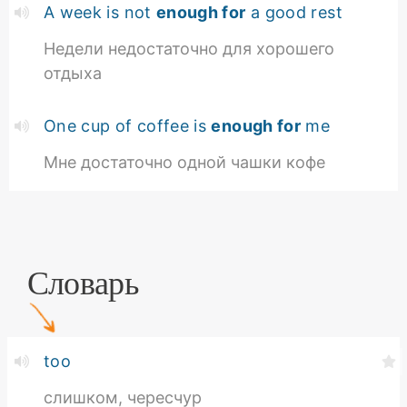
A week is not
enough for
a good rest
Недели недостаточно для хорошего
отдыха
One cup of coffee is
enough for
me
Мне достаточно одной чашки кофе
Словарь
too
слишком, чересчур