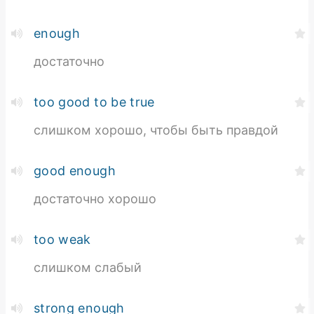
enough
достаточно
too good to be true
слишком хорошо, чтобы быть правдой
good enough
достаточно хорошо
too weak
слишком слабый
strong enough