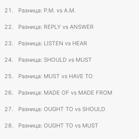
Разница: P.M. vs A.M.
Разница: REPLY vs ANSWER
Разница: LISTEN vs HEAR
Разница: SHOULD vs MUST
Разница: MUST vs HAVE TO
Разница: MADE OF vs MADE FROM
Разница: OUGHT TO vs SHOULD
Разница: OUGHT TO vs MUST