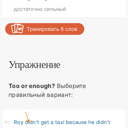
достаточно сильный
Тренировать
6
слов
Упражнение
Too or enough?
Выберите
правильный вариант:
Roy didn't get a taxi because he didn't