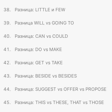
Разница: LITTLE и FEW
Разница WILL vs GOING TO
Разница: CAN vs COULD
Разница: DO vs MAKE
Разница: GET vs TAKE
Разница: BESIDE vs BESIDES
Разница: SUGGEST vs OFFER vs PROPOSE
Разница: THIS vs THESE, THAT vs THOSE