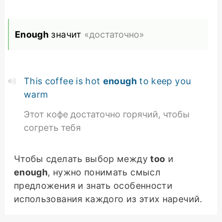
Enough
значит
«достаточно»
This coffee is hot
enough
to keep you
warm
Этот кофе достаточно горячий, чтобы
согреть тебя
Чтобы сделать выбор между
too
и
enough
, нужно понимать смысл
предложения и знать особенности
использования каждого из этих наречий.