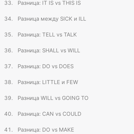
Разница: IT IS vs THIS IS
Разница между SICK и ILL
Разница: TELL vs TALK
Разница: SHALL vs WILL
Разница: DO vs DOES
Разница: LITTLE и FEW
Разница WILL vs GOING TO
Разница: CAN vs COULD
Разница: DO vs MAKE