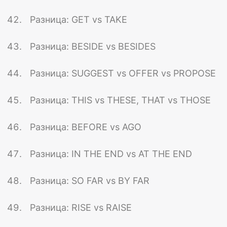
Разница: GET vs TAKE
Разница: BESIDE vs BESIDES
Разница: SUGGEST vs OFFER vs PROPOSE
Разница: THIS vs THESE, THAT vs THOSE
Разница: BEFORE vs AGO
Разница: IN THE END vs AT THE END
Разница: SO FAR vs BY FAR
Разница: RISE vs RAISE