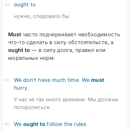
ought to
нужно, следовало бы
Must
часто подчеркивает необходимость
что-то сделать в силу обстоятельств, а
ought to
— в силу долга, правил или
моральных норм.
We don't have much time. We
must
hurry.
У нас не так много времени. Мы должны
поторопиться.
We
ought to
follow the rules