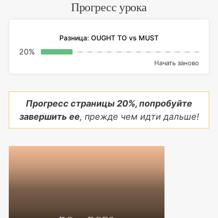
Прогресс урока
Разница: OUGHT TO vs MUST
20
%
Начать заново
Прогресс страницы
20
%, попробуйте
завершить ее
, прежде чем идти дальше!