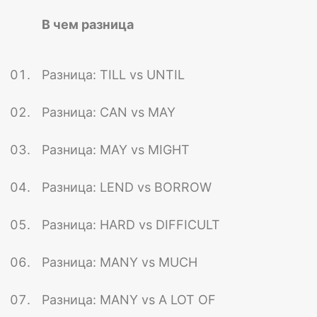
В чем разница
Разница: TILL vs UNTIL
Разница: CAN vs MAY
Разница: MAY vs MIGHT
Разница: LEND vs BORROW
Разница: HARD vs DIFFICULT
Разница: MANY vs MUCH
Разница: MANY vs A LOT OF