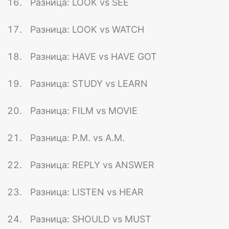
Разница: LOOK vs SEE
Разница: LOOK vs WATCH
Разница: HAVE vs HAVE GOT
Разница: STUDY vs LEARN
Разница: FILM vs MOVIE
Разница: P.M. vs A.M.
Разница: REPLY vs ANSWER
Разница: LISTEN vs HEAR
Разница: SHOULD vs MUST