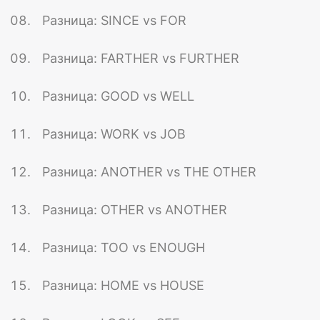
Разница: SINCE vs FOR
Разница: FARTHER vs FURTHER
Разница: GOOD vs WELL
Разница: WORK vs JOB
Разница: ANOTHER vs THE OTHER
Разница: OTHER vs ANOTHER
Разница: TOO vs ENOUGH
Разница: HOME vs HOUSE