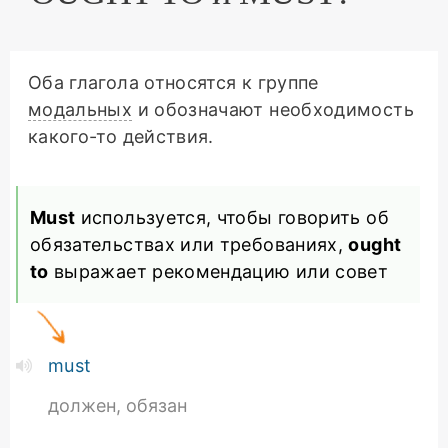
Оба глагола относятся к группе
модальных
и обозначают необходимость
какого-то действия.
Must
используется, чтобы говорить об
обязательствах или требованиях,
ought
to
выражает рекомендацию или совет
must
должен, обязан