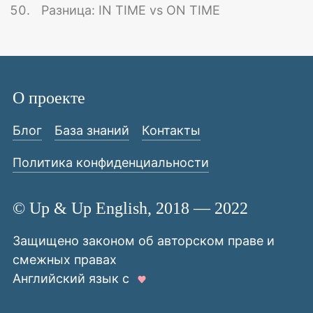
Разница: IN TIME vs ON TIME
О проекте
Блог
База знаний
Контакты
Политика конфиденциальности
© Up & Up English, 2018 — 2022
Защищено законом об авторском праве и
смежных правах
Английский язык с