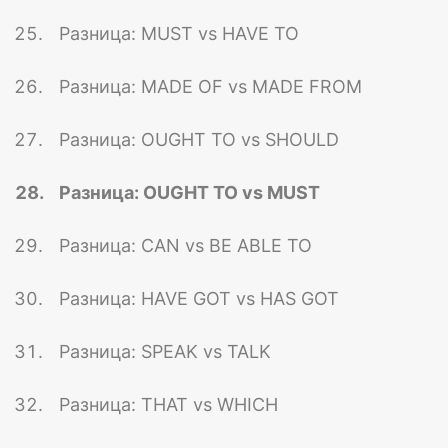
Разница: MUST vs HAVE TO
Разница: MADE OF vs MADE FROM
Разница: OUGHT TO vs SHOULD
Разница: OUGHT TO vs MUST
Разница: CAN vs BE ABLE TO
Разница: HAVE GOT vs HAS GOT
Разница: SPEAK vs TALK
Разница: THAT vs WHICH